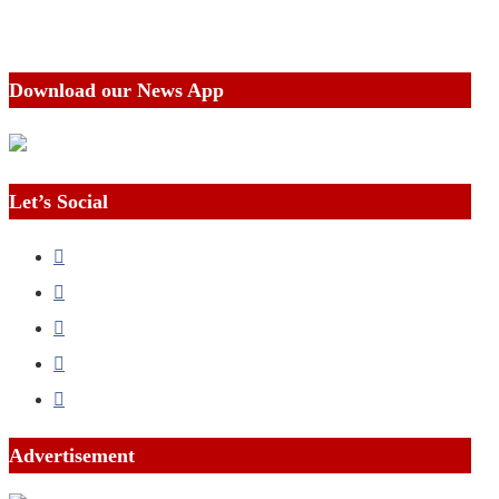
Download our News App
Let’s Social
Advertisement