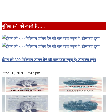
दुनिया इसी को कहते हैं …..
ईरान को 300 मिलियन डॉलर देने की बात फ़ेक न्यूज़ है: डोनाल्ड ट्रंप
June 16, 2026 12:47 pm