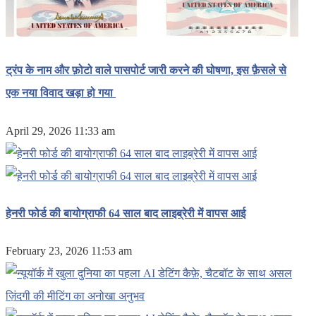
ट्रंप के नाम और फ़ोटो वाले पासपोर्ट जारी करने की घोषणा, इस फ़ैसले से
एक नया विवाद खड़ा हो गया
April 29, 2026 11:33 am
हेनरी फोर्ड की बायोग्राफी 64 साल बाद लाइब्रेरी में वापस आई
February 23, 2026 11:53 am