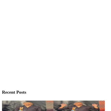
Recent Posts