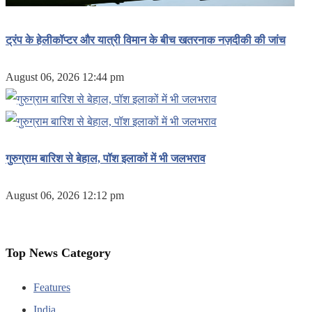
ट्रंप के हेलीकॉप्टर और यात्री विमान के बीच खतरनाक नज़दीकी की जांच
August 06, 2026 12:44 pm
गुरुग्राम बारिश से बेहाल, पॉश इलाकों में भी जलभराव
August 06, 2026 12:12 pm
Top News Category
Features
India