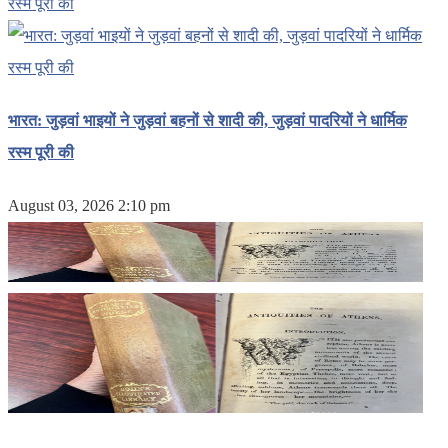
भारत: जुड़वां भाइयों ने जुड़वां बहनों से शादी की, जुड़वां पादरियों ने धार्मिक
रस्म पूरी की
August 03, 2026 2:10 pm