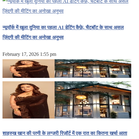
न्यूयॉर्क में खुला दुनिया का पहला AI डेटिंग कैफ़े, चैटबॉट के साथ असल
ज़िंदगी की मीटिंग का अनोखा अनुभव
February 17, 2026 1:55 pm
शाहरुख खान की पत्नी के लग्ज़री रिज़ॉर्ट में एक रात का कितना खर्चा आता