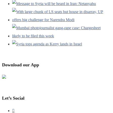
Download our App
Let’s Social