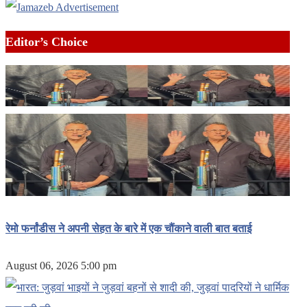
Editor’s Choice
रेमो फर्नांडीस ने अपनी सेहत के बारे में एक चौंकाने वाली बात बताई
August 06, 2026 5:00 pm