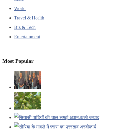
World
Travel & Health
Biz & Tech
Entertainment
Most Popular