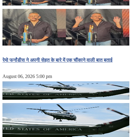
रेमो फर्नांडीस ने अपनी सेहत के बारे में एक चौंकाने वाली बात बताई
August 06, 2026 5:00 pm