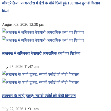
ऑस्ट्रेलिया: फायरप्लेस में ईंटों के पीछे छिपी हुई 150 साल पुरानी किताब
मिली
August 03, 2026 12:39 pm
लखनऊ में अधिवक्ता वेशधारी आपराधिक तत्वों पर शिकंजा
July 27, 2026 11:47 am
लखनऊ के शाही टुकड़े: नवाबी रसोई की मीठी विरासत
July 27, 2026 11:31 am