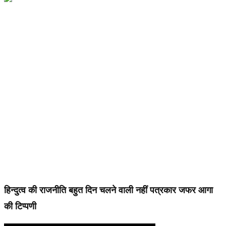
हिन्दुत्व की राजनीति बहुत दिन चलने वाली नहीं पत्रकार जफर आगा
की टिप्पणी