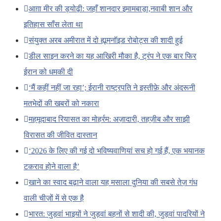
आग़ा मीर की ड्योढ़ी: जहाँ शानदार इमामबाड़ा,नवाबी शान और
इतिहास साँस लेता था
संयुक्त अरब अमीरात में दो ह्यूमनॉइड रोबोट्स की शादी हुई
डील साइन करने का यह आखिरी मौका है, ट्रंप ने एक बार फिर
ईरान को धमकी दी
‘मैं कहीं नहीं जा रहा’; ईरानी राष्ट्रपति ने इस्तीफ़े और अंदरूनी
मतभेदों की खबरों को नकारा
महमूदाबाद रियासत का मोहर्रम: अज़ादारी, तहज़ीब और साझी
विरासत की जीवित दास्तान
‘2026 के लिए की गई दो भविष्यवाणियां सच हो गई हैं, एक भयानक
टकराव होने वाला है’
खाने का स्वाद बढ़ाने वाला यह मसाला दुनिया की सबसे तेज़ गंध
वाली चीज़ों में से एक है
भारत: जुड़वां भाइयों ने जुड़वां बहनों से शादी की, जुड़वां पादरियों ने