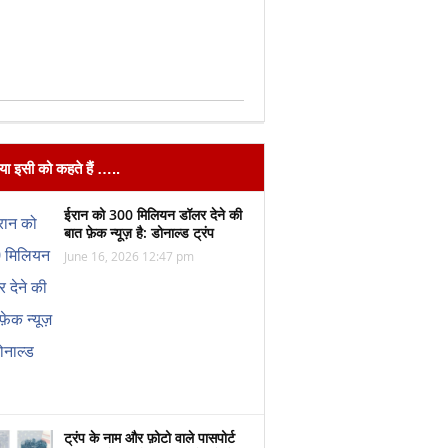
िया इसी को कहते हैं …..
ईरान को 300 मिलियन डॉलर देने की
बात फ़ेक न्यूज़ है: डोनाल्ड ट्रंप
June 16, 2026 12:47 pm
ट्रंप के नाम और फ़ोटो वाले पासपोर्ट