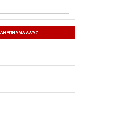
AHERNAMA AWAZ