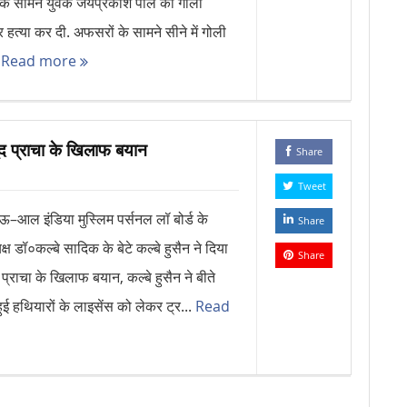
े सामने युवक जयप्रकाश पाल की गोली
 हत्या कर दी. अफसरों के सामने सीने में गोली
.
Read more
मूद प्राचा के खिलाफ बयान
Share
Tweet
आल इंडिया मुस्लिम पर्सनल लॉ बोर्ड के
Share
क्ष डॉ०कल्बे सादिक के बेटे कल्बे हुसैन ने दिया
Share
 प्राचा के खिलाफ बयान, कल्बे हुसैन ने बीते
हुई हथियारों के लाइसेंस को लेकर ट्र...
Read