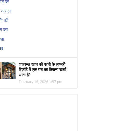
शाहरुख खान की पत्नी के लग्ज़री
रिज़ॉर्ट में एक रात का कितना खर्चा
आता है?
February 16, 2026 1:57 pm