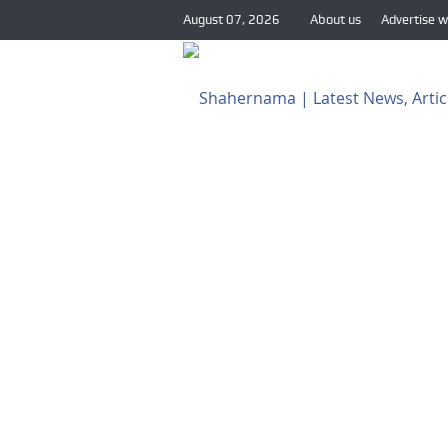
August 07, 2026
About us
Advertise w