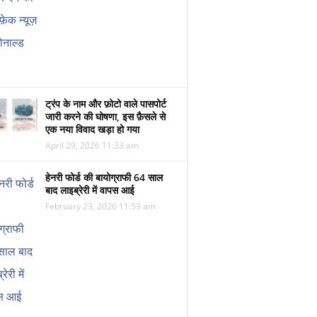
ट्रंप के नाम और फ़ोटो वाले पासपोर्ट
जारी करने की घोषणा, इस फ़ैसले से
एक नया विवाद खड़ा हो गया
April 29, 2026 11:33 am
हेनरी फोर्ड की बायोग्राफी 64 साल
बाद लाइब्रेरी में वापस आई
February 23, 2026 11:53 am