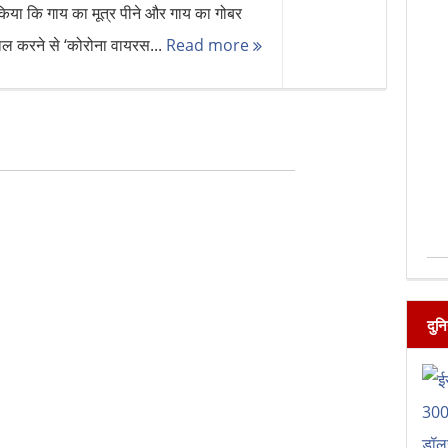
किया कि गाय का मूत्र पीने और गाय का गोबर
माल करने से ‘कोरोना वायरस...
Read more
दुन