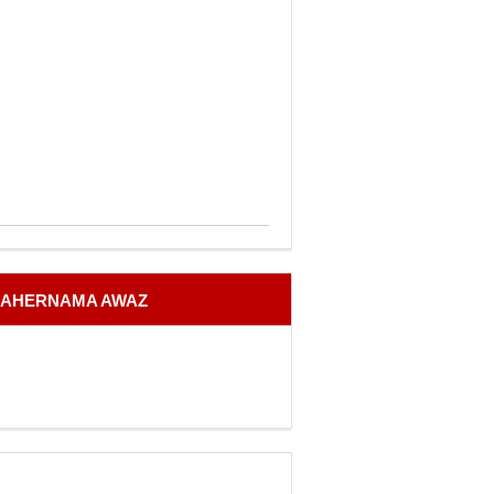
AHERNAMA AWAZ