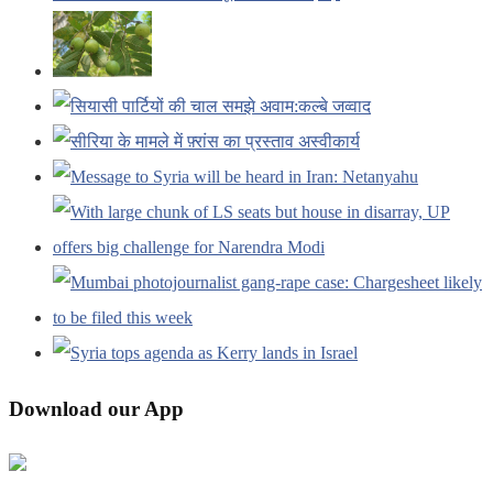
Download our App