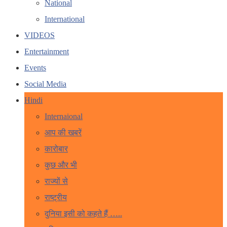
National
International
VIDEOS
Entertainment
Events
Social Media
Hindi
Internaional
आप की खबरें
कारोबार
कुछ और भी
राज्यों से
राष्ट्रीय
दुनिया इसी को कहते हैं …..