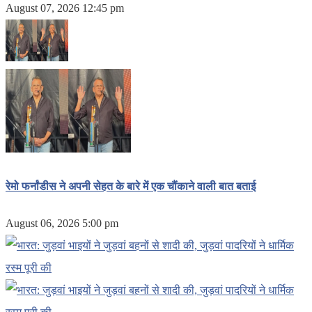
August 07, 2026 12:45 pm
रेमो फर्नांडीस ने अपनी सेहत के बारे में एक चौंकाने वाली बात बताई
August 06, 2026 5:00 pm