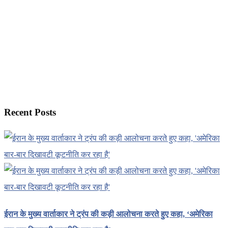
Recent Posts
ईरान के मुख्य वार्ताकार ने ट्रंप की कड़ी आलोचना करते हुए कहा, ‘अमेरिका