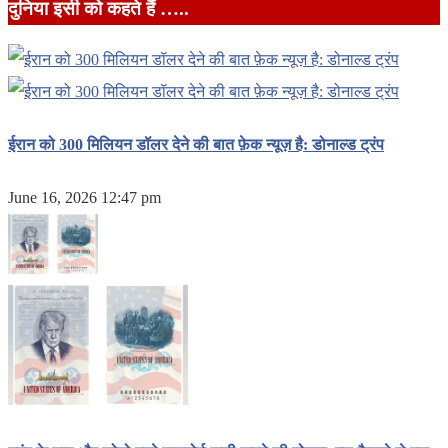
दुनिया इसी को कहते हैं …..
ईरान को 300 मिलियन डॉलर देने की बात फ़ेक न्यूज़ है: डोनाल्ड ट्रंप
June 16, 2026 12:47 pm