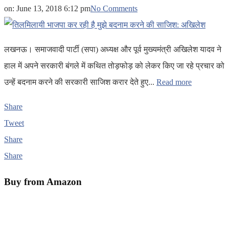
on:
June 13, 2018 6:12 pm
No Comments
लखनऊ। समाजवादी पार्टी (सपा) अध्यक्ष और पूर्व मुख्यमंत्री अखिलेश यादव ने
हाल में अपने सरकारी बंगले में कथित तोड़फोड़ को लेकर किए जा रहे प्रचार को
उन्हें बदनाम करने की सरकारी साजिश करार देते हुए...
Read more
Share
Tweet
Share
Share
Buy from Amazon