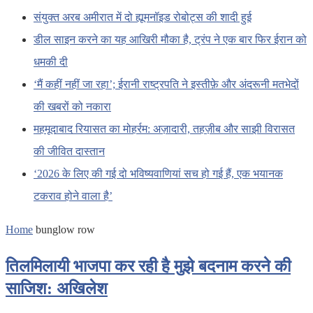
संयुक्त अरब अमीरात में दो ह्यूमनॉइड रोबोट्स की शादी हुई
डील साइन करने का यह आखिरी मौका है, ट्रंप ने एक बार फिर ईरान को
धमकी दी
‘मैं कहीं नहीं जा रहा’; ईरानी राष्ट्रपति ने इस्तीफ़े और अंदरूनी मतभेदों
की खबरों को नकारा
महमूदाबाद रियासत का मोहर्रम: अज़ादारी, तहज़ीब और साझी विरासत
की जीवित दास्तान
‘2026 के लिए की गई दो भविष्यवाणियां सच हो गई हैं, एक भयानक
टकराव होने वाला है’
Home
bunglow row
तिलमिलायी भाजपा कर रही है मुझे बदनाम करने की
साजिश: अखिलेश