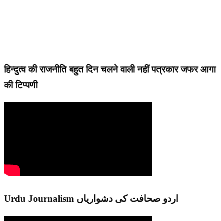
हिन्दुत्व की राजनीति बहुत दिन चलने वाली नहीं पत्रकार जफर आगा
की टिप्पणी
Urdu Journalism اردو صحافت کی دشواریاں