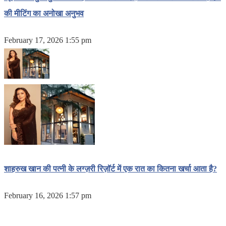
की मीटिंग का अनोखा अनुभव
February 17, 2026 1:55 pm
शाहरुख खान की पत्नी के लग्ज़री रिज़ॉर्ट में एक रात का कितना खर्चा आता है?
February 16, 2026 1:57 pm