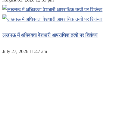
लखनऊ में अधिवक्ता वेशधारी आपराधिक तत्वों पर शिकंजा
July 27, 2026 11:47 am