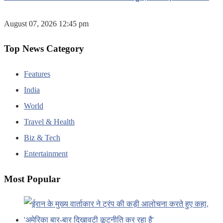
August 07, 2026 12:45 pm
Top News Category
Features
India
World
Travel & Health
Biz & Tech
Entertainment
Most Popular