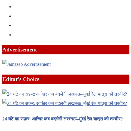
Advertisement
Editor’s Choice
24 घंटे का सफ़र: आखिर कब बदलेगी लखनऊ–मुंबई रेल यात्रा की तस्वीर?