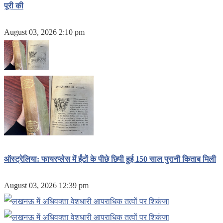
पूरी की
August 03, 2026 2:10 pm
ऑस्ट्रेलिया: फायरप्लेस में ईंटों के पीछे छिपी हुई 150 साल पुरानी किताब मिली
August 03, 2026 12:39 pm