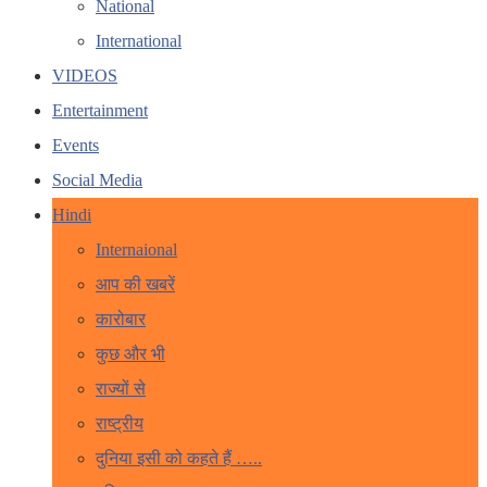
National
International
VIDEOS
Entertainment
Events
Social Media
Hindi
Internaional
आप की खबरें
कारोबार
कुछ और भी
राज्यों से
राष्ट्रीय
दुनिया इसी को कहते हैं …..