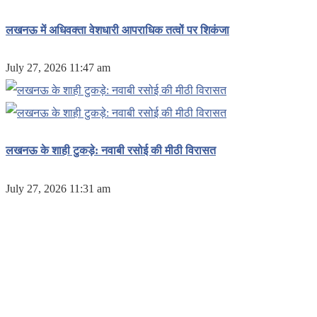
लखनऊ में अधिवक्ता वेशधारी आपराधिक तत्वों पर शिकंजा
July 27, 2026 11:47 am
लखनऊ के शाही टुकड़े: नवाबी रसोई की मीठी विरासत
July 27, 2026 11:31 am