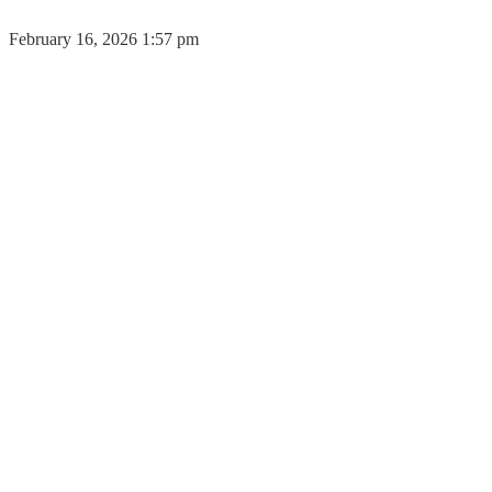
February 16, 2026 1:57 pm