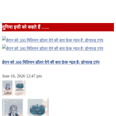
दुनिया इसी को कहते हैं …..
ईरान को 300 मिलियन डॉलर देने की बात फ़ेक न्यूज़ है: डोनाल्ड ट्रंप
June 16, 2026 12:47 pm