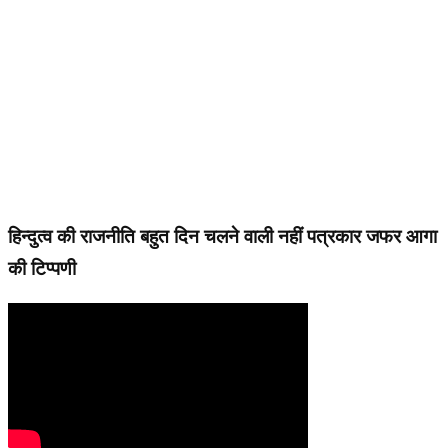
हिन्दुत्व की राजनीति बहुत दिन चलने वाली नहीं पत्रकार जफर आगा
की टिप्पणी