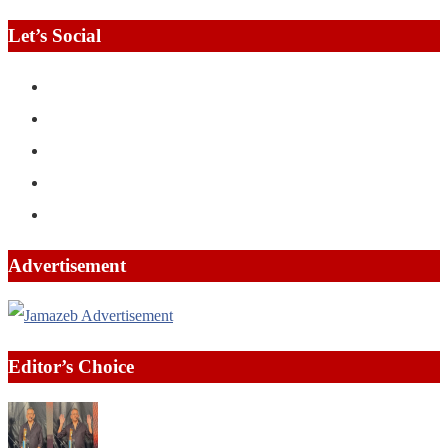
Let’s Social
Advertisement
Editor’s Choice