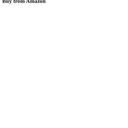
Buy from Amazon