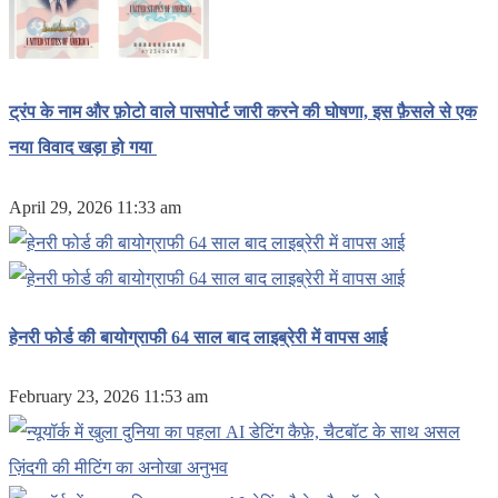
ट्रंप के नाम और फ़ोटो वाले पासपोर्ट जारी करने की घोषणा, इस फ़ैसले से एक
नया विवाद खड़ा हो गया
April 29, 2026 11:33 am
हेनरी फोर्ड की बायोग्राफी 64 साल बाद लाइब्रेरी में वापस आई
February 23, 2026 11:53 am