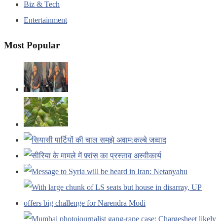
Biz & Tech
Entertainment
Most Popular