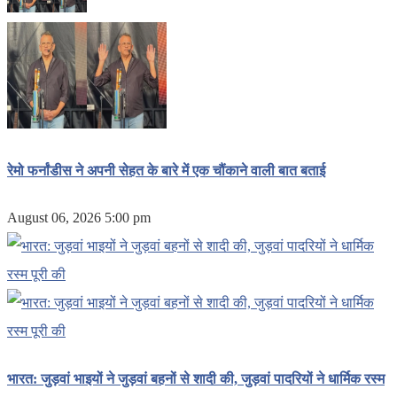
रेमो फर्नांडीस ने अपनी सेहत के बारे में एक चौंकाने वाली बात बताई
August 06, 2026 5:00 pm
भारत: जुड़वां भाइयों ने जुड़वां बहनों से शादी की, जुड़वां पादरियों ने धार्मिक रस्म