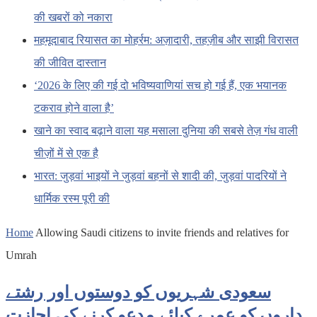
की खबरों को नकारा
महमूदाबाद रियासत का मोहर्रम: अज़ादारी, तहज़ीब और साझी विरासत
की जीवित दास्तान
‘2026 के लिए की गई दो भविष्यवाणियां सच हो गई हैं, एक भयानक
टकराव होने वाला है’
खाने का स्वाद बढ़ाने वाला यह मसाला दुनिया की सबसे तेज़ गंध वाली
चीज़ों में से एक है
भारत: जुड़वां भाइयों ने जुड़वां बहनों से शादी की, जुड़वां पादरियों ने
धार्मिक रस्म पूरी की
Home
Allowing Saudi citizens to invite friends and relatives for
Umrah
سعودی شہریوں کو دوستوں اور رشتے
داروں کو عمرے کیلئے مدعو کرنے کی اجازت