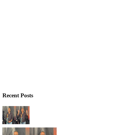
Recent Posts