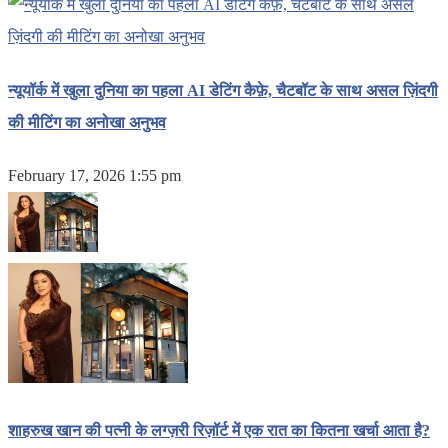
न्यूयॉर्क में खुला दुनिया का पहला AI डेटिंग कैफ़े, चैटबॉट के साथ असल ज़िंदगी
की मीटिंग का अनोखा अनुभव
February 17, 2026 1:55 pm
शाहरुख खान की पत्नी के लग्ज़री रिज़ॉर्ट में एक रात का कितना खर्चा आता है?