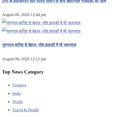
ट्रंप के हेलीकॉप्टर और यात्री विमान के बीच खतरनाक नज़दीकी की जांच
August 06, 2026 12:44 pm
गुरुग्राम बारिश से बेहाल, पॉश इलाकों में भी जलभराव
August 06, 2026 12:12 pm
Top News Category
Features
India
World
Travel & Health