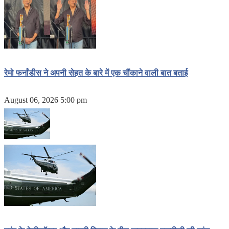
रेमो फर्नांडीस ने अपनी सेहत के बारे में एक चौंकाने वाली बात बताई
August 06, 2026 5:00 pm