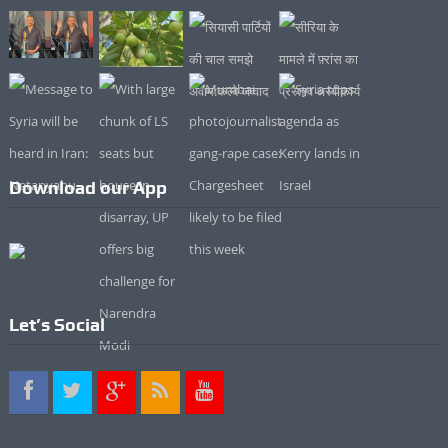
Download our App
Let’s Social