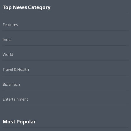
Top News Category
Features
India
World
Travel & Health
Biz & Tech
Entertainment
Most Popular