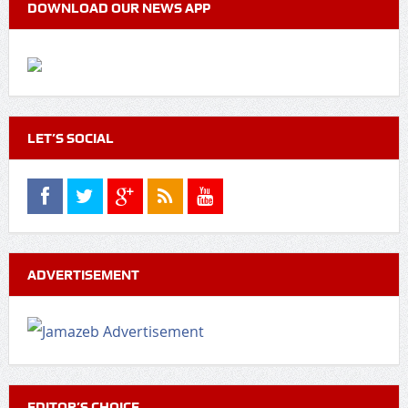
DOWNLOAD OUR NEWS APP
LET’S SOCIAL
ADVERTISEMENT
EDITOR’S CHOICE