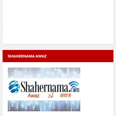
SHAHERNAMA AWAZ