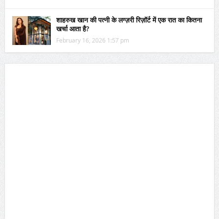
शाहरुख खान की पत्नी के लग्ज़री रिज़ॉर्ट में एक रात का कितना
खर्चा आता है?
February 16, 2026 1:57 pm