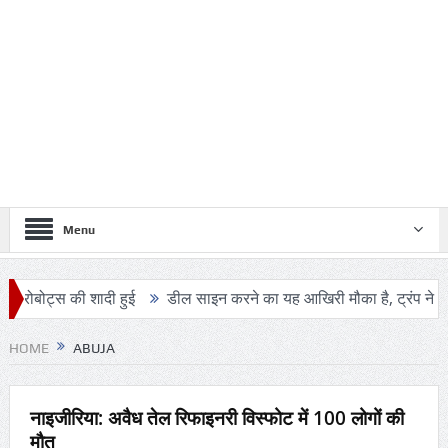
Menu
बोट्स की शादी हुई
डील साइन करने का यह आखिरी मौका है, ट्रंप ने एक बार 
HOME
ABUJA
नाइजीरिया: अवैध तेल रिफाइनरी विस्फोट में 100 लोगों की
मौत