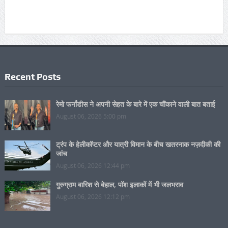
Recent Posts
रेमो फर्नांडीस ने अपनी सेहत के बारे में एक चौंकाने वाली बात बताई
August 06, 2026 5:00 pm
ट्रंप के हेलीकॉप्टर और यात्री विमान के बीच खतरनाक नज़दीकी की
जांच
August 06, 2026 12:44 pm
गुरुग्राम बारिश से बेहाल, पॉश इलाकों में भी जलभराव
August 06, 2026 12:12 pm