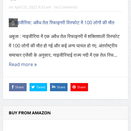
on:
April 25, 2022 9:33 am
No Comments
अबुजा : नाइजीरिया में एक अवैध तेल रिफाइनरी में शक्तिशाली विस्फोट
में 100 लोगों की मौत हो गई और कई अन्य घायल हो गए. अंतर्राष्ट्रीय
समाचार एजेंसी के अनुसार, नाइजीरियाई राज्य नदी में एक तेल रिफ...
Read more
Share
Tweet
Share
Share
BUY FROM AMAZON