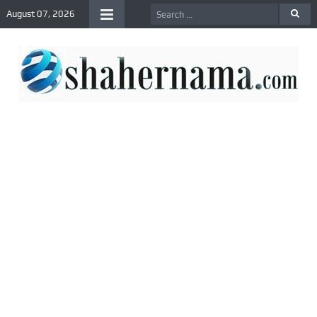
August 07, 2026