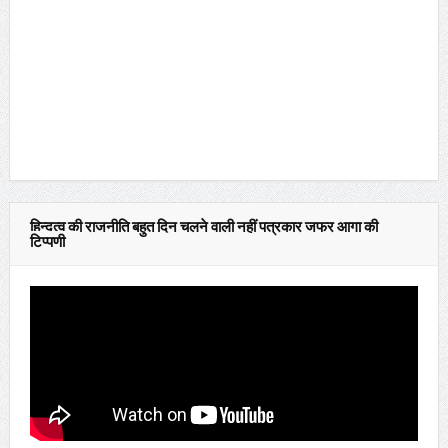
हिन्दुत्व की राजनीति बहुत दिन चलने वाली नहीं पत्रकार जफर आगा की
टिप्पणी