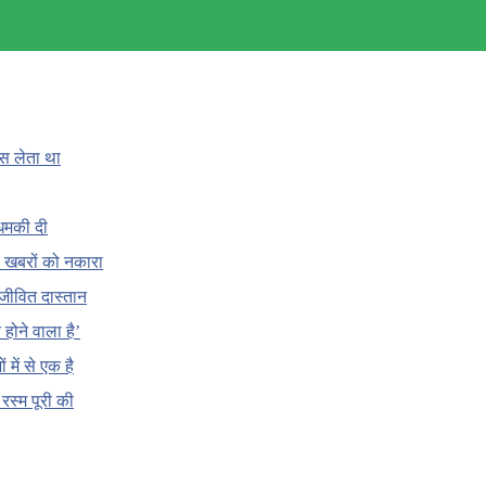
ँस लेता था
धमकी दी
 की खबरों को नकारा
जीवित दास्तान
होने वाला है’
 में से एक है
क रस्म पूरी की