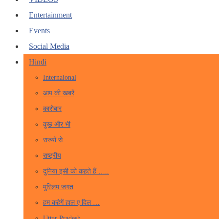
Entertainment
Events
Social Media
Hindi
Internaional
आप की खबरें
कारोबार
कुछ और भी
राज्यों से
राष्ट्रीय
दुनिया इसी को कहते हैं …..
मुस्लिम जगत
हम कहेगें हाल ए दिल …
Uttar Pradesh