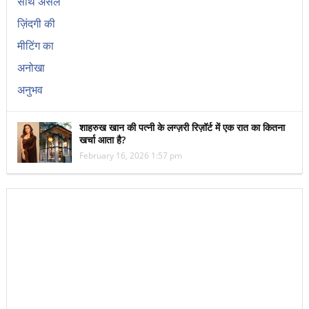
शाहरुख खान की पत्नी के लग्ज़री रिज़ॉर्ट में एक रात का कितना
खर्चा आता है?
February 16, 2026 1:57 pm