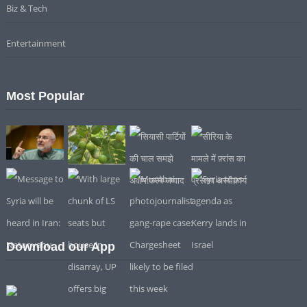
Biz & Tech
Entertainment
Most Popular
Download our App