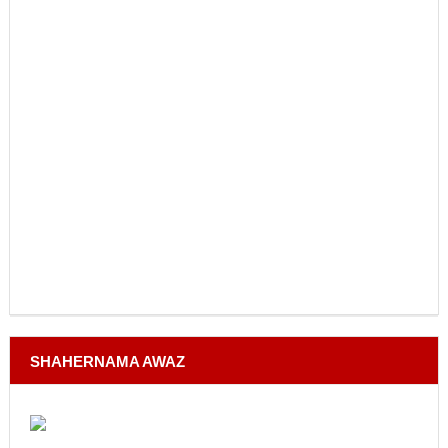
SHAHERNAMA AWAZ