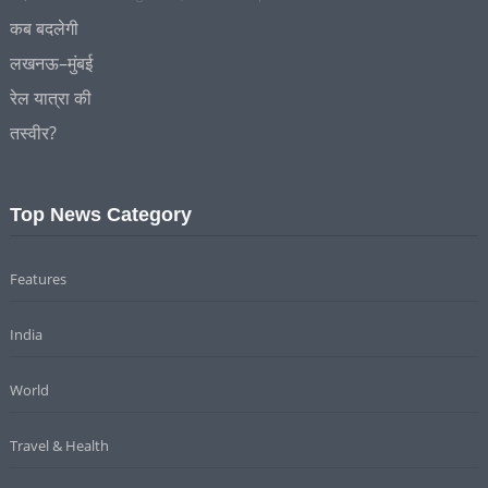
Top News Category
Features
India
World
Travel & Health