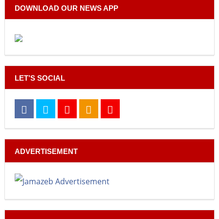
DOWNLOAD OUR NEWS APP
LET’S SOCIAL
ADVERTISEMENT