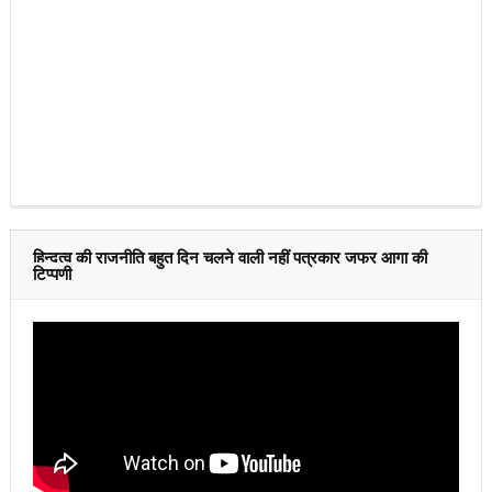
हिन्दुत्व की राजनीति बहुत दिन चलने वाली नहीं पत्रकार जफर आगा की
टिप्पणी