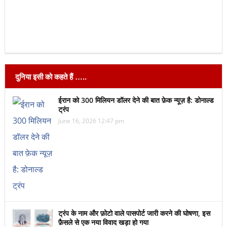
दुनिया इसी को कहते हैं …..
ईरान को 300 मिलियन डॉलर देने की बात फ़ेक न्यूज़ है: डोनाल्ड
ट्रंप
June 16, 2026 12:47 pm
ट्रंप के नाम और फ़ोटो वाले पासपोर्ट जारी करने की घोषणा, इस
फ़ैसले से एक नया विवाद खड़ा हो गया