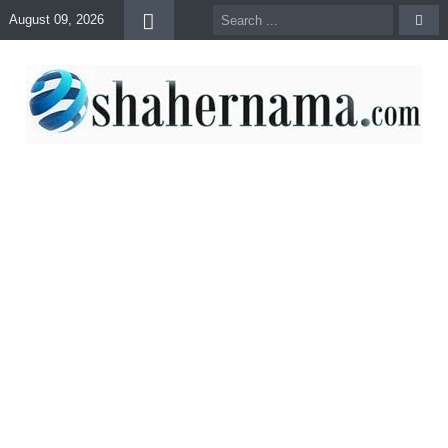
August 09, 2026