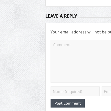
LEAVE A REPLY
Your email address will not be p