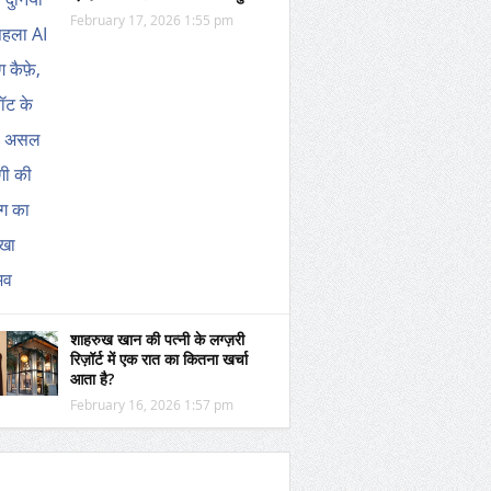
February 17, 2026 1:55 pm
शाहरुख खान की पत्नी के लग्ज़री
रिज़ॉर्ट में एक रात का कितना खर्चा
आता है?
February 16, 2026 1:57 pm