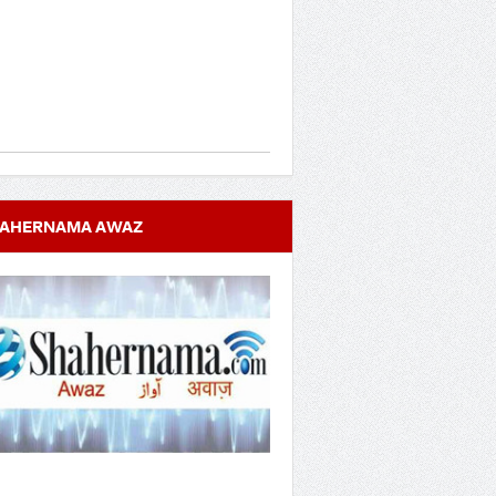
AHERNAMA AWAZ