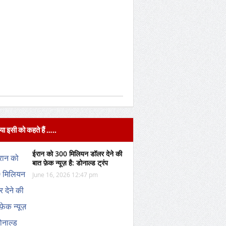
या इसी को कहते हैं …..
ईरान को 300 मिलियन डॉलर देने की
बात फ़ेक न्यूज़ है: डोनाल्ड ट्रंप
June 16, 2026 12:47 pm