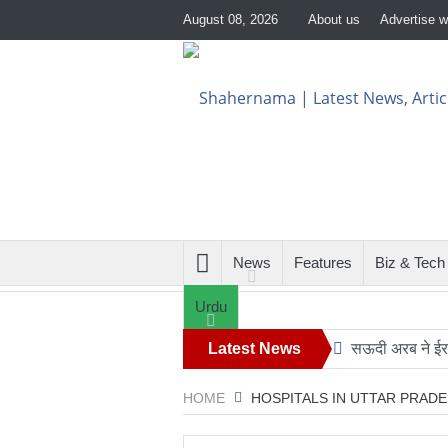
August 08, 2026
About us
Advertise w
News
Features
Biz & Tech
Urdu
Latest News
सऊदी अरब ने ईरान
24 घंटे का सफ़
HOME
HOSPITALS IN UTTAR PRAD
ट्रंप के हेलीकॉ