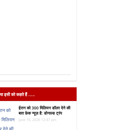
िया इसी को कहते हैं …..
ईरान को 300 मिलियन डॉलर देने की
बात फ़ेक न्यूज़ है: डोनाल्ड ट्रंप
June 16, 2026 12:47 pm