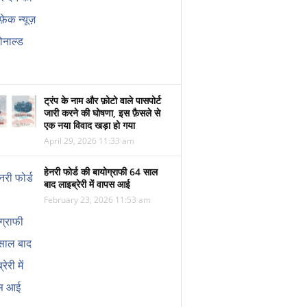
ट्रंप के नाम और फ़ोटो वाले पासपोर्ट
जारी करने की घोषणा, इस फ़ैसले से
एक नया विवाद खड़ा हो गया
April 29, 2026 11:33 am
हेनरी फोर्ड की बायोग्राफी 64 साल
बाद लाइब्रेरी में वापस आई
February 23, 2026 11:53 am