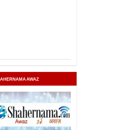
AHERNAMA AWAZ