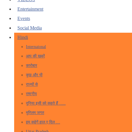
Entertainment
Events
Social Media
Hindi
Internaional
आप की खबरें
कारोबार
कुछ और भी
राज्यों से
राष्ट्रीय
दुनिया इसी को कहते हैं …..
मुस्लिम जगत
हम कहेगें हाल ए दिल …
Uttar Pradesh