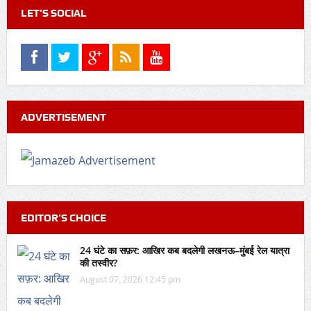
LET’S SOCIAL
ADVERTISEMENT
EDITOR’S CHOICE
24 घंटे का सफ़र: आखिर कब बदलेगी लखनऊ–मुंबई रेल यात्रा
की तस्वीर?
August 07, 2026 12:45 pm