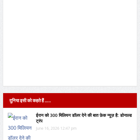
दुनिया इसी को कहते हैं …..
ईरान को 300 मिलियन डॉलर देने की बात फ़ेक न्यूज़ है: डोनाल्ड
ट्रंप
June 16, 2026 12:47 pm