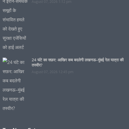
August 07, 2026 1:12 pm
24 घंटे का सफ़र: आखिर कब बदलेगी लखनऊ–मुंबई रेल यात्रा की
तस्वीर?
August 07, 2026 12:45 pm