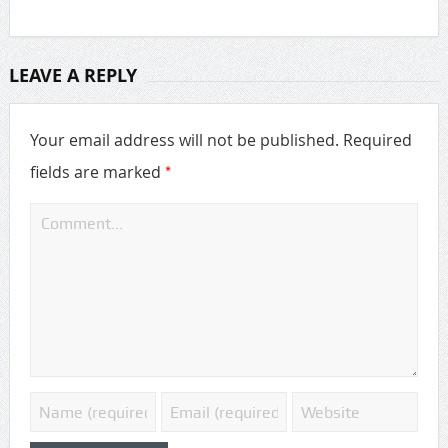
LEAVE A REPLY
Your email address will not be published.
Required
*
fields are marked