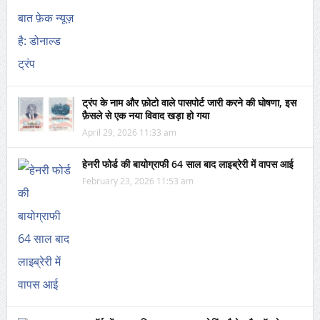
ट्रंप के नाम और फ़ोटो वाले पासपोर्ट जारी करने की घोषणा, इस
फ़ैसले से एक नया विवाद खड़ा हो गया
April 29, 2026 11:33 am
हेनरी फोर्ड की बायोग्राफी 64 साल बाद लाइब्रेरी में वापस आई
February 23, 2026 11:53 am