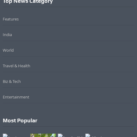
Top News Category
Features
India
World
Travel & Health
Biz & Tech
Entertainment
Most Popular