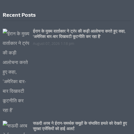
Recent Posts
ईरान के मुख्य वार्ताकार ने ट्रंप की कड़ी आलोचना करते हुए कहा,
‘अमेरिका बार-बार दिखावटी कूटनीति कर रहा है’
August 07, 2026 1:18 pm
सऊदी अरब ने ईरान-समर्थक समूहों के संभावित हमले को देखते हुए
सुरक्षा एजेंसियों को हाई अलर्ट