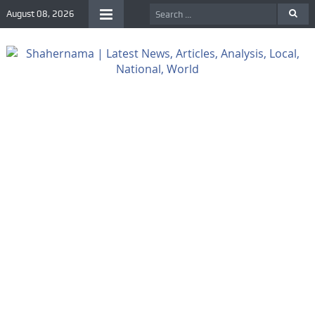
August 08, 2026