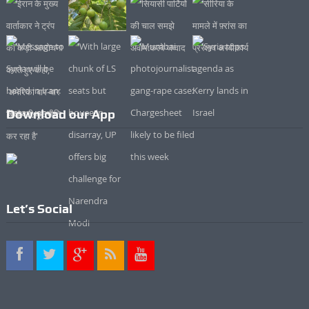
Download our App
Let’s Social