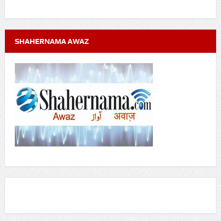
SHAHERNAMA AWAZ