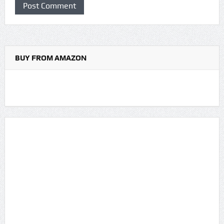
BUY FROM AMAZON