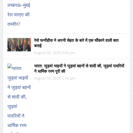
रेमो फर्नांडीस ने अपनी सेहत के बारे में एक चौंकाने वाली बात
बताई
August 06, 2026 5:00 pm
भारत: जुड़वां भाइयों ने जुड़वां बहनों से शादी की, जुड़वां पादरियों
ने धार्मिक रस्म पूरी की
August 03, 2026 2:10 pm