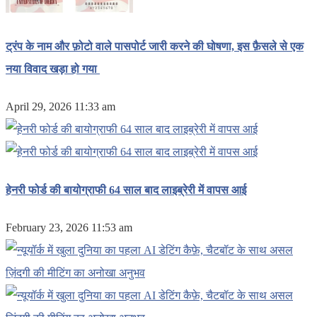
ट्रंप के नाम और फ़ोटो वाले पासपोर्ट जारी करने की घोषणा, इस फ़ैसले से एक
नया विवाद खड़ा हो गया
April 29, 2026 11:33 am
हेनरी फोर्ड की बायोग्राफी 64 साल बाद लाइब्रेरी में वापस आई
February 23, 2026 11:53 am