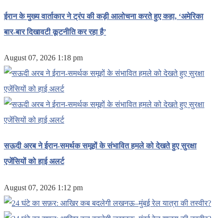
ईरान के मुख्य वार्ताकार ने ट्रंप की कड़ी आलोचना करते हुए कहा, ‘अमेरिका
बार-बार दिखावटी कूटनीति कर रहा है’
August 07, 2026 1:18 pm
सऊदी अरब ने ईरान-समर्थक समूहों के संभावित हमले को देखते हुए सुरक्षा
एजेंसियों को हाई अलर्ट
August 07, 2026 1:12 pm