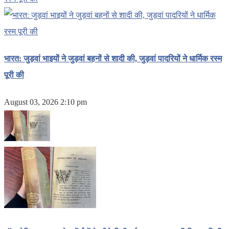
भारत: जुड़वां भाइयों ने जुड़वां बहनों से शादी की, जुड़वां पादरियों ने धार्मिक रस्म
पूरी की
August 03, 2026 2:10 pm