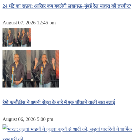
24 घंटे का सफ़र: आखिर कब बदलेगी लखनऊ–मुंबई रेल यात्रा की तस्वीर?
August 07, 2026 12:45 pm
रेमो फर्नांडीस ने अपनी सेहत के बारे में एक चौंकाने वाली बात बताई
August 06, 2026 5:00 pm