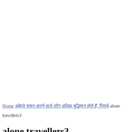
Home
अकेले सफर करने वाले लोग अधिक बुद्धिमान होते हैं, रिसर्च
alone
travellers3
alone travellers3