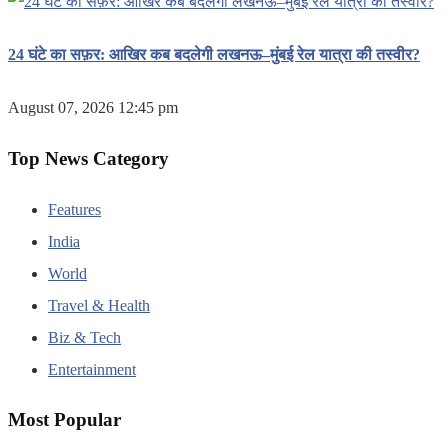
24 घंटे का सफ़र: आखिर कब बदलेगी लखनऊ–मुंबई रेल यात्रा की तस्वीर?
August 07, 2026 12:45 pm
Top News Category
Features
India
World
Travel & Health
Biz & Tech
Entertainment
Most Popular