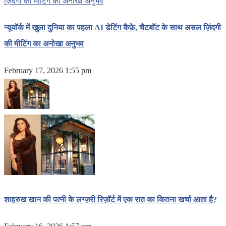
न्यूयॉर्क में खुला दुनिया का पहला AI डेटिंग कैफ़े, चैटबॉट के साथ असल ज़िंदगी
की मीटिंग का अनोखा अनुभव
February 17, 2026 1:55 pm
शाहरुख खान की पत्नी के लग्ज़री रिज़ॉर्ट में एक रात का कितना खर्चा आता है?