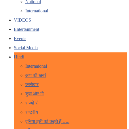
National
International
VIDEOS
Entertainment
Events
Social Media
Hindi
Internaional
आप की खबरें
कारोबार
कुछ और भी
राज्यों से
राष्ट्रीय
दुनिया इसी को कहते हैं …..