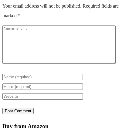
Your email address will not be published.
Required fields are
marked
*
Buy from Amazon