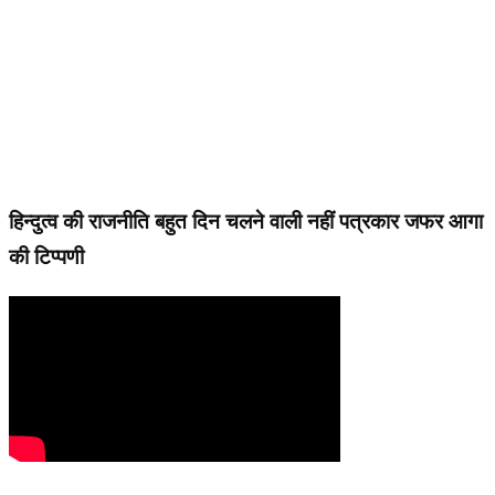
हिन्दुत्व की राजनीति बहुत दिन चलने वाली नहीं पत्रकार जफर आगा
की टिप्पणी