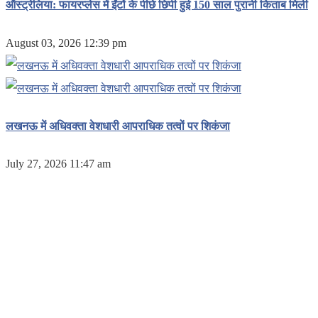
ऑस्ट्रेलिया: फायरप्लेस में ईंटों के पीछे छिपी हुई 150 साल पुरानी किताब मिली
August 03, 2026 12:39 pm
लखनऊ में अधिवक्ता वेशधारी आपराधिक तत्वों पर शिकंजा
July 27, 2026 11:47 am