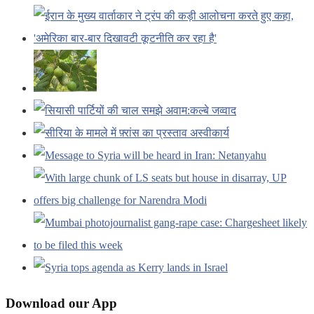
Download our App