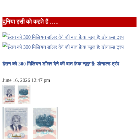
दुनिया इसी को कहते हैं …..
ईरान को 300 मिलियन डॉलर देने की बात फ़ेक न्यूज़ है: डोनाल्ड ट्रंप
June 16, 2026 12:47 pm