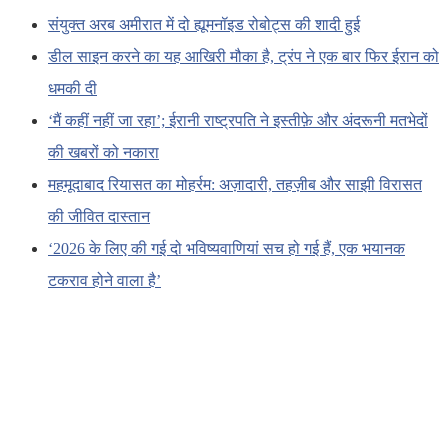
संयुक्त अरब अमीरात में दो ह्यूमनॉइड रोबोट्स की शादी हुई
डील साइन करने का यह आखिरी मौका है, ट्रंप ने एक बार फिर ईरान को
धमकी दी
‘मैं कहीं नहीं जा रहा’; ईरानी राष्ट्रपति ने इस्तीफ़े और अंदरूनी मतभेदों
की खबरों को नकारा
महमूदाबाद रियासत का मोहर्रम: अज़ादारी, तहज़ीब और साझी विरासत
की जीवित दास्तान
‘2026 के लिए की गई दो भविष्यवाणियां सच हो गई हैं, एक भयानक
टकराव होने वाला है’