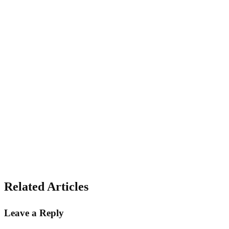
Related Articles
Leave a Reply