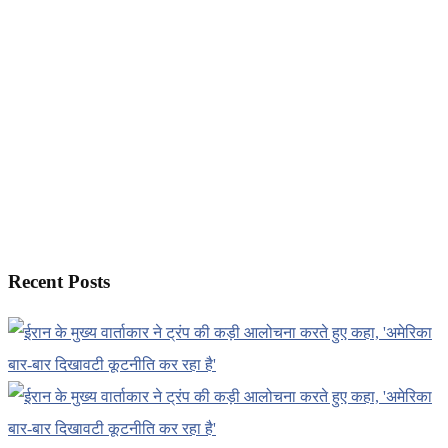
Recent Posts