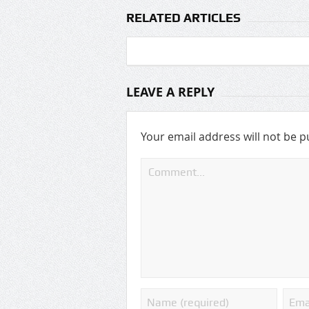
RELATED ARTICLES
LEAVE A REPLY
Your email address will not be p