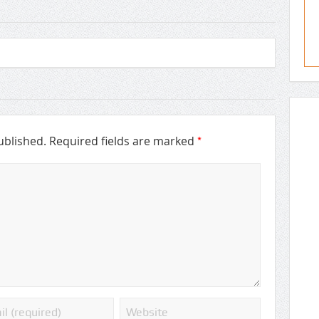
*
ublished.
Required fields are marked