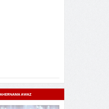
AHERNAMA AWAZ