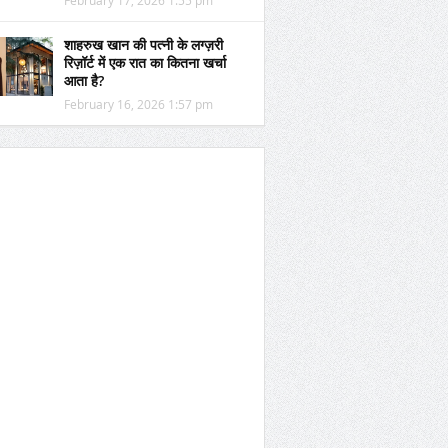
February 17, 2026 1:55 pm
शाहरुख खान की पत्नी के लग्ज़री
रिज़ॉर्ट में एक रात का कितना खर्चा
आता है?
February 16, 2026 1:57 pm