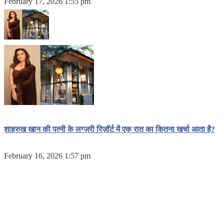
February 17, 2026 1:55 pm
शाहरुख खान की पत्नी के लग्ज़री रिज़ॉर्ट में एक रात का कितना खर्चा आता है?
February 16, 2026 1:57 pm