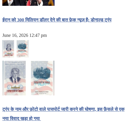
ईरान को 300 मिलियन डॉलर देने की बात फ़ेक न्यूज़ है: डोनाल्ड ट्रंप
June 16, 2026 12:47 pm
ट्रंप के नाम और फ़ोटो वाले पासपोर्ट जारी करने की घोषणा, इस फ़ैसले से एक
नया विवाद खड़ा हो गया