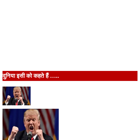
दुनिया इसी को कहते हैं …..