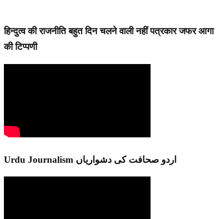
हिन्दुत्व की राजनीति बहुत दिन चलने वाली नहीं पत्रकार जफर आगा
की टिप्पणी
Urdu Journalism اردو صحافت کی دشواریاں