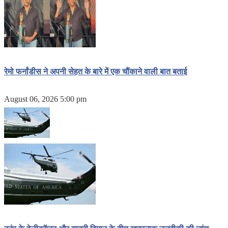
रेमो फर्नांडीस ने अपनी सेहत के बारे में एक चौंकाने वाली बात बताई
August 06, 2026 5:00 pm