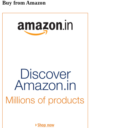
Buy from Amazon