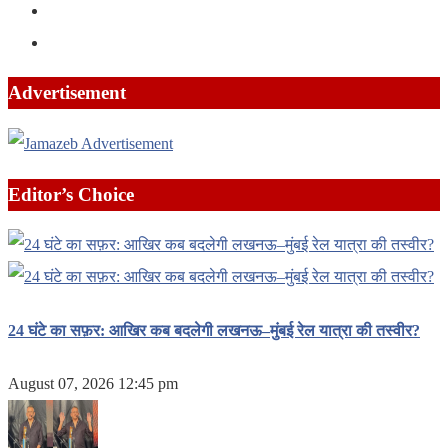
Advertisement
Editor’s Choice
24 घंटे का सफ़र: आखिर कब बदलेगी लखनऊ–मुंबई रेल यात्रा की तस्वीर?
August 07, 2026 12:45 pm