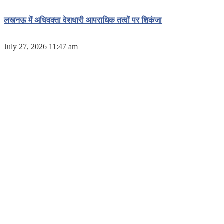
लखनऊ में अधिवक्ता वेशधारी आपराधिक तत्वों पर शिकंजा
July 27, 2026 11:47 am