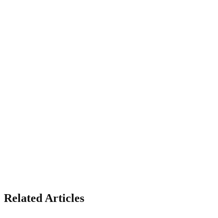
Related Articles