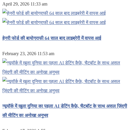
April 29, 2026 11:33 am
हेनरी फोर्ड की बायोग्राफी 64 साल बाद लाइब्रेरी में वापस आई
February 23, 2026 11:53 am
न्यूयॉर्क में खुला दुनिया का पहला AI डेटिंग कैफ़े, चैटबॉट के साथ असल ज़िंदगी
की मीटिंग का अनोखा अनुभव