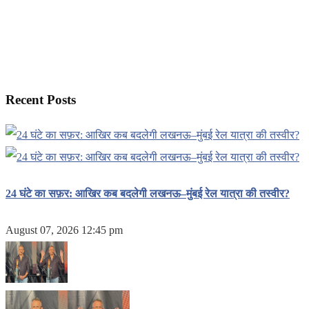
Recent Posts
24 घंटे का सफ़र: आखिर कब बदलेगी लखनऊ–मुंबई रेल यात्रा की तस्वीर?
August 07, 2026 12:45 pm