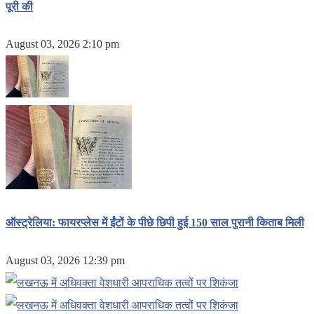
पूरी की
August 03, 2026 2:10 pm
ऑस्ट्रेलिया: फायरप्लेस में ईंटों के पीछे छिपी हुई 150 साल पुरानी किताब मिली
August 03, 2026 12:39 pm