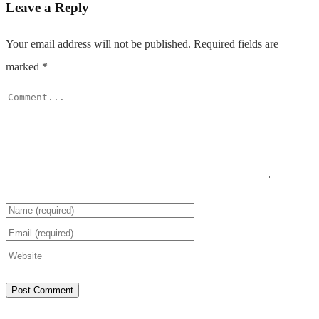
Leave a Reply
Your email address will not be published.
Required fields are
marked
*