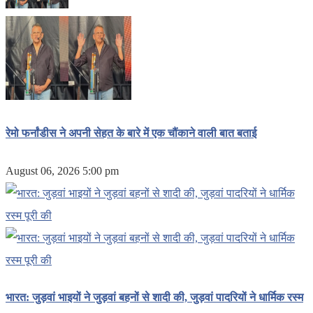
रेमो फर्नांडीस ने अपनी सेहत के बारे में एक चौंकाने वाली बात बताई
August 06, 2026 5:00 pm
भारत: जुड़वां भाइयों ने जुड़वां बहनों से शादी की, जुड़वां पादरियों ने धार्मिक रस्म