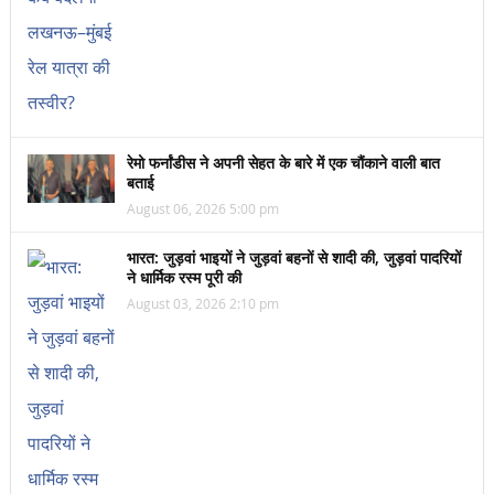
रेमो फर्नांडीस ने अपनी सेहत के बारे में एक चौंकाने वाली बात
बताई
August 06, 2026 5:00 pm
भारत: जुड़वां भाइयों ने जुड़वां बहनों से शादी की, जुड़वां पादरियों
ने धार्मिक रस्म पूरी की
August 03, 2026 2:10 pm