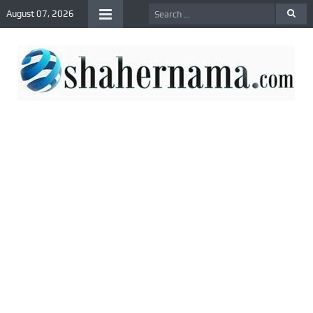
August 07, 2026