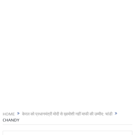
HOME
केरल को प्रधानमंत्री मोदी से ख़ामोशी नहीं माफी की उम्मीद: चांडी
CHANDY