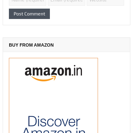
BUY FROM AMAZON