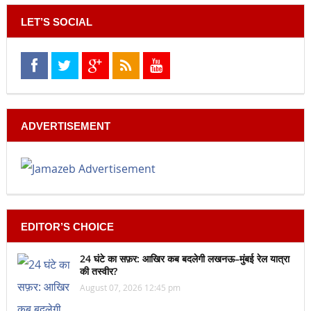
LET’S SOCIAL
ADVERTISEMENT
EDITOR’S CHOICE
24 घंटे का सफ़र: आखिर कब बदलेगी लखनऊ–मुंबई रेल यात्रा
की तस्वीर?
August 07, 2026 12:45 pm