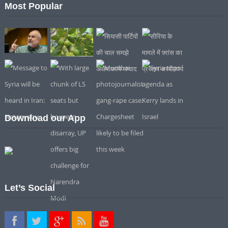
Most Popular
Download our App
Let’s Social