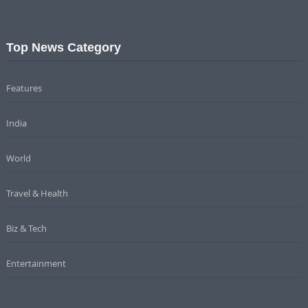
Top News Category
Features
India
World
Travel & Health
Biz & Tech
Entertainment