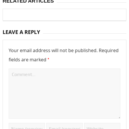
RELATED ARTICLES
LEAVE A REPLY
Your email address will not be published.
Required
*
fields are marked