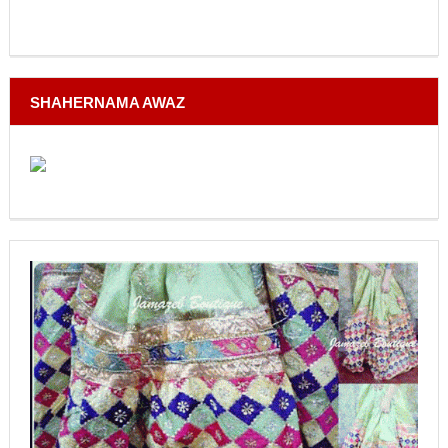
SHAHERNAMA AWAZ