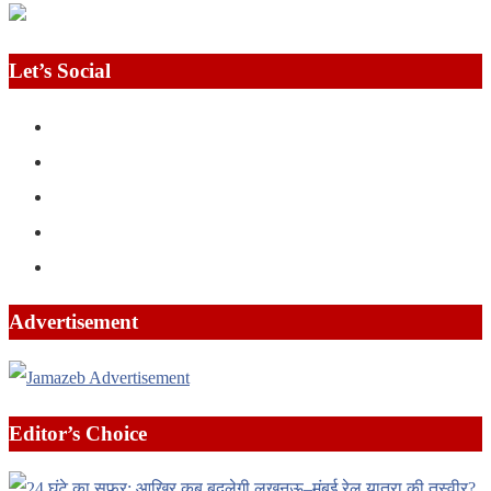
Let’s Social
Advertisement
Editor’s Choice