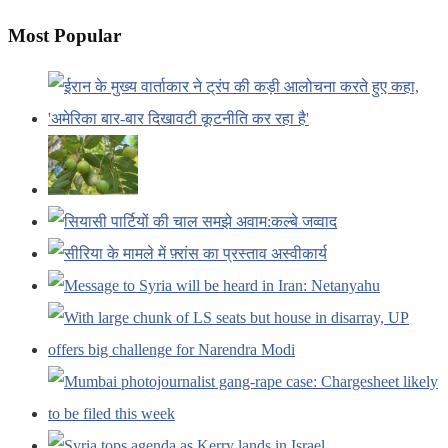
Most Popular