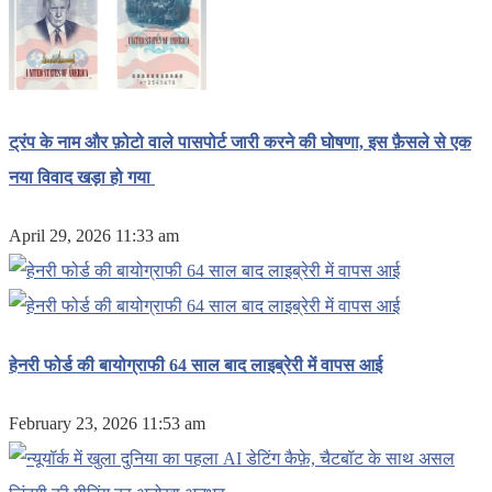
ट्रंप के नाम और फ़ोटो वाले पासपोर्ट जारी करने की घोषणा, इस फ़ैसले से एक
नया विवाद खड़ा हो गया
April 29, 2026 11:33 am
हेनरी फोर्ड की बायोग्राफी 64 साल बाद लाइब्रेरी में वापस आई
February 23, 2026 11:53 am