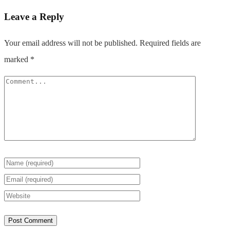
Leave a Reply
Your email address will not be published.
Required fields are
marked
*