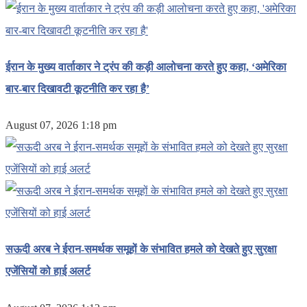
ईरान के मुख्य वार्ताकार ने ट्रंप की कड़ी आलोचना करते हुए कहा, ‘अमेरिका
बार-बार दिखावटी कूटनीति कर रहा है’
August 07, 2026 1:18 pm
सऊदी अरब ने ईरान-समर्थक समूहों के संभावित हमले को देखते हुए सुरक्षा
एजेंसियों को हाई अलर्ट