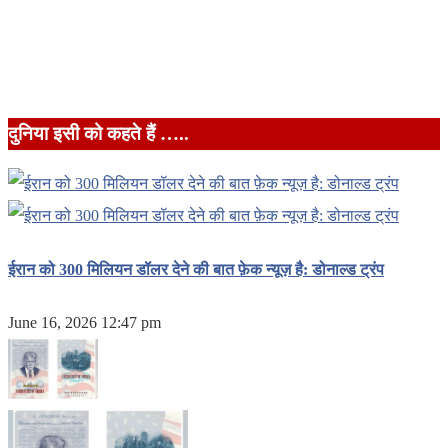
दुनिया इसी को कहते हैं …..
ईरान को 300 मिलियन डॉलर देने की बात फ़ेक न्यूज़ है: डोनाल्ड ट्रंप
June 16, 2026 12:47 pm