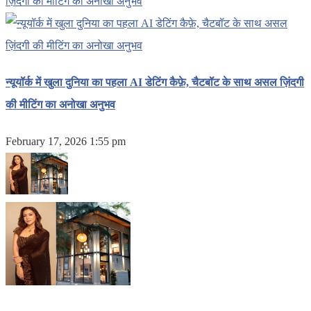
न्यूयॉर्क में खुला दुनिया का पहला AI डेटिंग कैफ़े, चैटबॉट के साथ असल ज़िंदगी
की मीटिंग का अनोखा अनुभव
February 17, 2026 1:55 pm