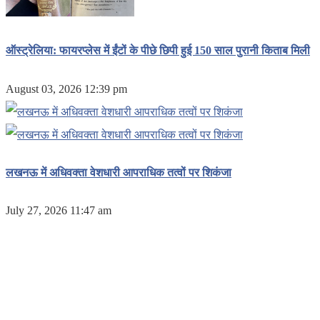
ऑस्ट्रेलिया: फायरप्लेस में ईंटों के पीछे छिपी हुई 150 साल पुरानी किताब मिली
August 03, 2026 12:39 pm
लखनऊ में अधिवक्ता वेशधारी आपराधिक तत्वों पर शिकंजा
July 27, 2026 11:47 am