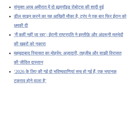
संयुक्त अरब अमीरात में दो ह्यूमनॉइड रोबोट्स की शादी हुई
डील साइन करने का यह आखिरी मौका है, ट्रंप ने एक बार फिर ईरान को
धमकी दी
‘मैं कहीं नहीं जा रहा’; ईरानी राष्ट्रपति ने इस्तीफ़े और अंदरूनी मतभेदों
की खबरों को नकारा
महमूदाबाद रियासत का मोहर्रम: अज़ादारी, तहज़ीब और साझी विरासत
की जीवित दास्तान
‘2026 के लिए की गई दो भविष्यवाणियां सच हो गई हैं, एक भयानक
टकराव होने वाला है’