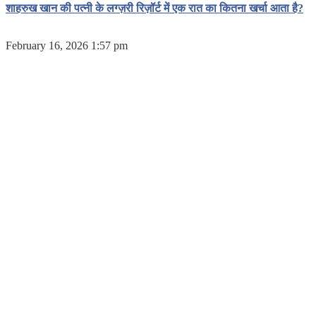
शाहरुख खान की पत्नी के लग्ज़री रिज़ॉर्ट में एक रात का कितना खर्चा आता है?
February 16, 2026 1:57 pm