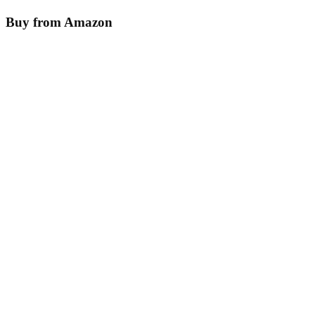
Buy from Amazon