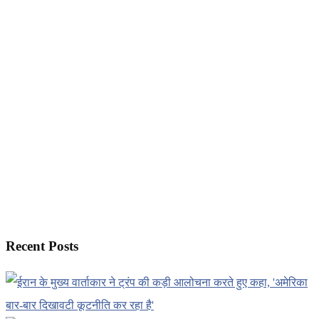
Recent Posts