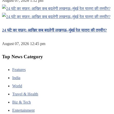
August 07, 2026 1:12 pm
24 घंटे का सफ़र: आखिर कब बदलेगी लखनऊ–मुंबई रेल यात्रा की तस्वीर?
August 07, 2026 12:45 pm
Top News Category
Features
India
World
Travel & Health
Biz & Tech
Entertainment