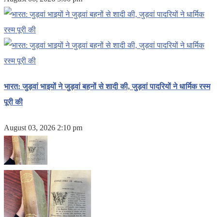
भारत: जुड़वां भाइयों ने जुड़वां बहनों से शादी की, जुड़वां पादरियों ने धार्मिक रस्म
पूरी की
August 03, 2026 2:10 pm