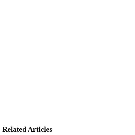
Related Articles