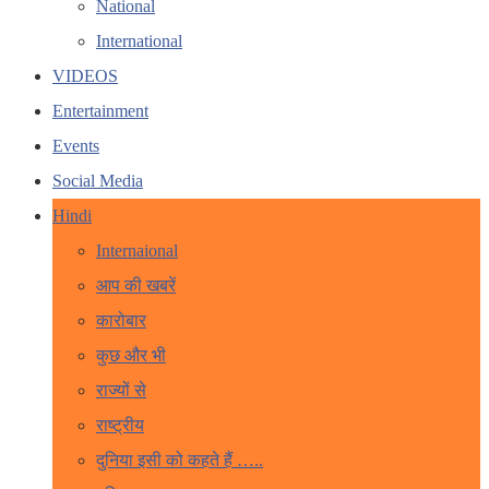
National
International
VIDEOS
Entertainment
Events
Social Media
Hindi
Internaional
आप की खबरें
कारोबार
कुछ और भी
राज्यों से
राष्ट्रीय
दुनिया इसी को कहते हैं …..