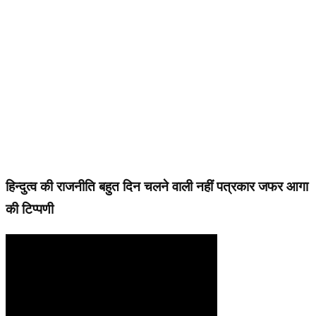
हिन्दुत्व की राजनीति बहुत दिन चलने वाली नहीं पत्रकार जफर आगा
की टिप्पणी