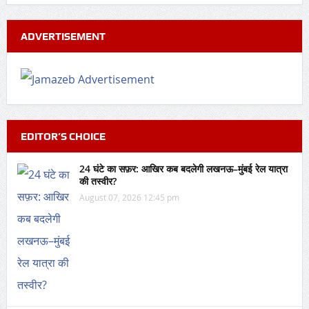
ADVERTISEMENT
EDITOR’S CHOICE
24 घंटे का सफ़र: आखिर कब बदलेगी लखनऊ–मुंबई रेल यात्रा
की तस्वीर?
August 07, 2026 12:45 pm