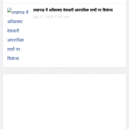
लखनऊ में अधिवक्ता वेशधारी आपराधिक तत्वों पर शिकंजा
July 27, 2026 11:47 am