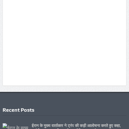
Recent Posts
ईरान के मुख्य वार्ताकार ने ट्रंप की कड़ी आलोचना करते हुए कहा,