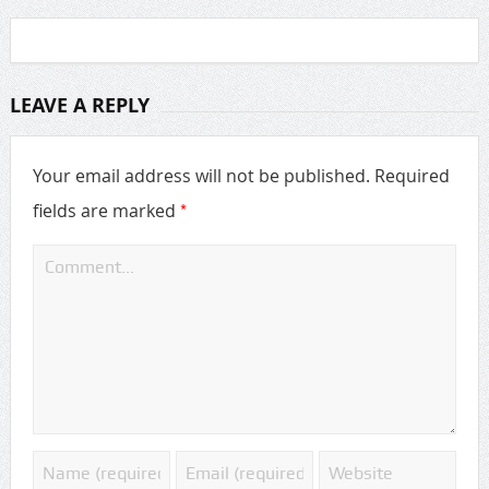
LEAVE A REPLY
Your email address will not be published.
Required
*
fields are marked