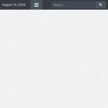
August 10, 2026