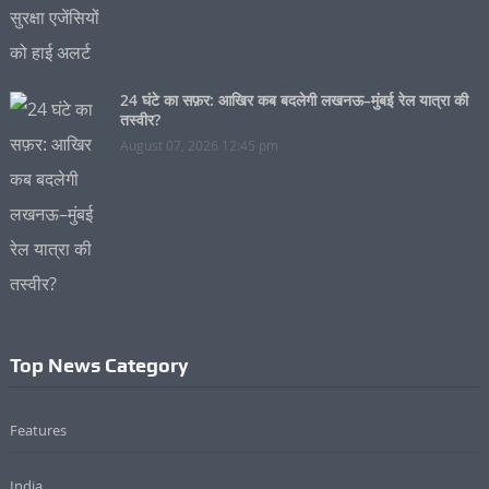
24 घंटे का सफ़र: आखिर कब बदलेगी लखनऊ–मुंबई रेल यात्रा की
तस्वीर?
August 07, 2026 12:45 pm
Top News Category
Features
India