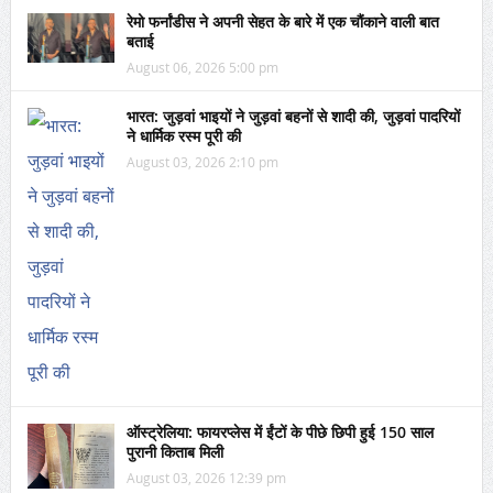
रेमो फर्नांडीस ने अपनी सेहत के बारे में एक चौंकाने वाली बात
बताई
August 06, 2026 5:00 pm
भारत: जुड़वां भाइयों ने जुड़वां बहनों से शादी की, जुड़वां पादरियों
ने धार्मिक रस्म पूरी की
August 03, 2026 2:10 pm
ऑस्ट्रेलिया: फायरप्लेस में ईंटों के पीछे छिपी हुई 150 साल
पुरानी किताब मिली
August 03, 2026 12:39 pm