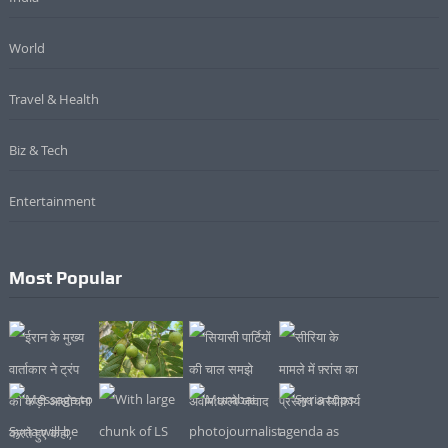
World
Travel & Health
Biz & Tech
Entertainment
Most Popular