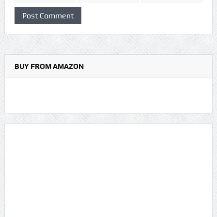
BUY FROM AMAZON