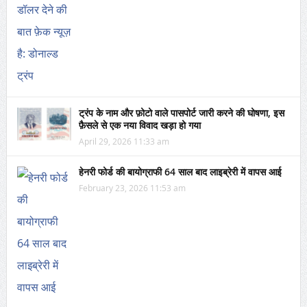
ट्रंप के नाम और फ़ोटो वाले पासपोर्ट जारी करने की घोषणा, इस
फ़ैसले से एक नया विवाद खड़ा हो गया
April 29, 2026 11:33 am
हेनरी फोर्ड की बायोग्राफी 64 साल बाद लाइब्रेरी में वापस आई
February 23, 2026 11:53 am