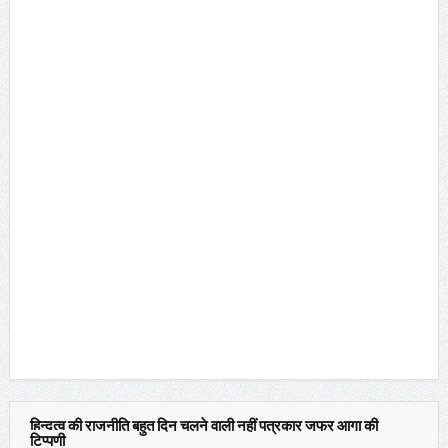
हिन्दुत्व की राजनीति बहुत दिन चलने वाली नहीं पत्रकार जफर आगा की
टिप्पणी