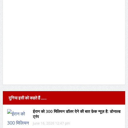
दुनिया इसी को कहते हैं …..
ईरान को 300 मिलियन डॉलर देने की बात फ़ेक न्यूज़ है: डोनाल्ड
ट्रंप
June 16, 2026 12:47 pm