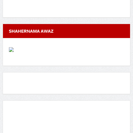
SHAHERNAMA AWAZ