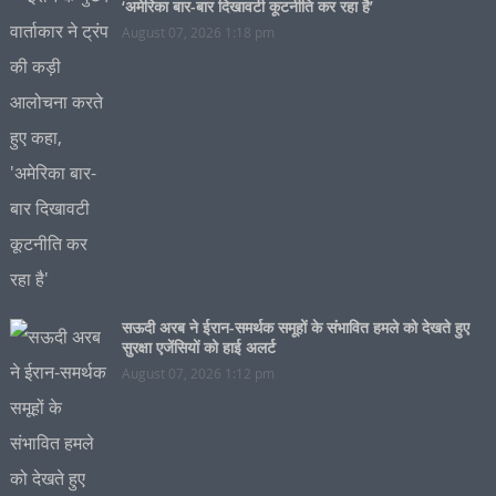
‘अमेरिका बार-बार दिखावटी कूटनीति कर रहा है’
August 07, 2026 1:18 pm
सऊदी अरब ने ईरान-समर्थक समूहों के संभावित हमले को देखते हुए
सुरक्षा एजेंसियों को हाई अलर्ट
August 07, 2026 1:12 pm