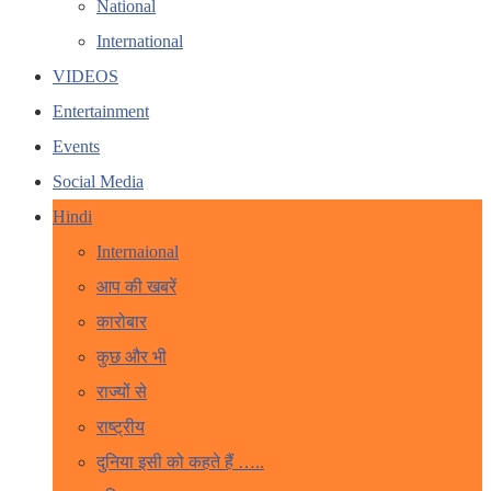
National
International
VIDEOS
Entertainment
Events
Social Media
Hindi
Internaional
आप की खबरें
कारोबार
कुछ और भी
राज्यों से
राष्ट्रीय
दुनिया इसी को कहते हैं …..