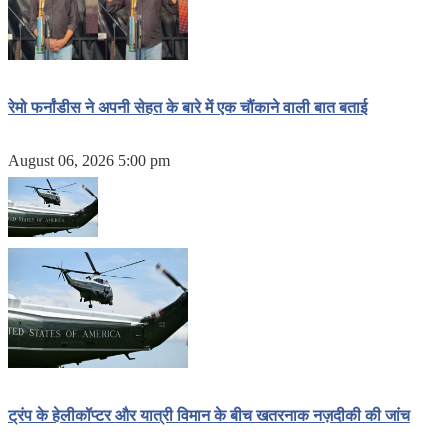
रेमो फर्नांडीस ने अपनी सेहत के बारे में एक चौंकाने वाली बात बताई
August 06, 2026 5:00 pm
ट्रंप के हेलीकॉप्टर और यात्री विमान के बीच खतरनाक नज़दीकी की जांच