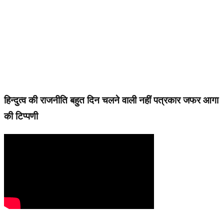
हिन्दुत्व की राजनीति बहुत दिन चलने वाली नहीं पत्रकार जफर आगा
की टिप्पणी