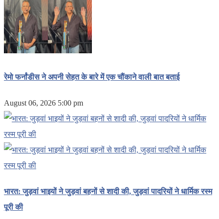
रेमो फर्नांडीस ने अपनी सेहत के बारे में एक चौंकाने वाली बात बताई
August 06, 2026 5:00 pm
भारत: जुड़वां भाइयों ने जुड़वां बहनों से शादी की, जुड़वां पादरियों ने धार्मिक रस्म
पूरी की