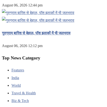
August 06, 2026 12:44 pm
गुरुग्राम बारिश से बेहाल, पॉश इलाकों में भी जलभराव
August 06, 2026 12:12 pm
Top News Category
Features
India
World
Travel & Health
Biz & Tech