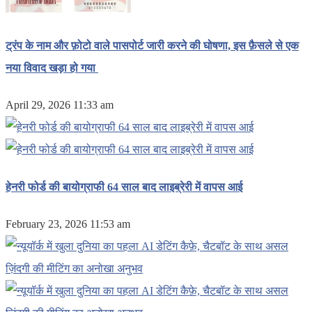
ट्रंप के नाम और फ़ोटो वाले पासपोर्ट जारी करने की घोषणा, इस फ़ैसले से एक
नया विवाद खड़ा हो गया
April 29, 2026 11:33 am
हेनरी फोर्ड की बायोग्राफी 64 साल बाद लाइब्रेरी में वापस आई
February 23, 2026 11:53 am