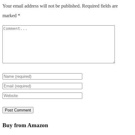
Your email address will not be published.
Required fields are
marked
*
Buy from Amazon