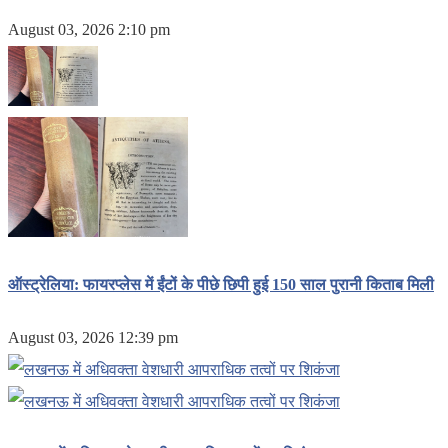
August 03, 2026 2:10 pm
ऑस्ट्रेलिया: फायरप्लेस में ईंटों के पीछे छिपी हुई 150 साल पुरानी किताब मिली
August 03, 2026 12:39 pm