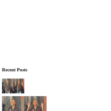
Recent Posts