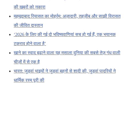
की खबरों को नकारा
महमूदाबाद रियासत का मोहर्रम: अज़ादारी, तहज़ीब और साझी विरासत
की जीवित दास्तान
‘2026 के लिए की गई दो भविष्यवाणियां सच हो गई हैं, एक भयानक
टकराव होने वाला है’
खाने का स्वाद बढ़ाने वाला यह मसाला दुनिया की सबसे तेज़ गंध वाली
चीज़ों में से एक है
भारत: जुड़वां भाइयों ने जुड़वां बहनों से शादी की, जुड़वां पादरियों ने
धार्मिक रस्म पूरी की