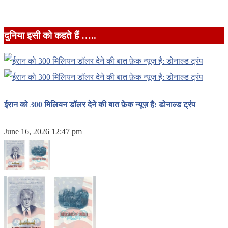
दुनिया इसी को कहते हैं …..
ईरान को 300 मिलियन डॉलर देने की बात फ़ेक न्यूज़ है: डोनाल्ड ट्रंप
June 16, 2026 12:47 pm