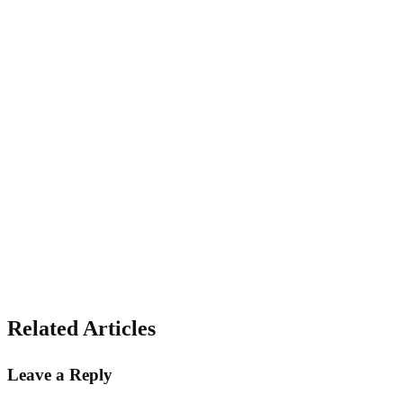
Related Articles
Leave a Reply