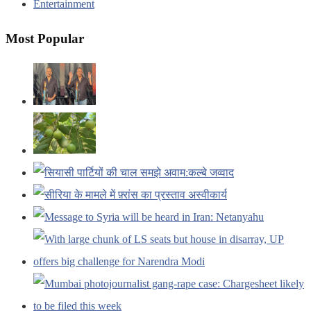
Entertainment
Most Popular