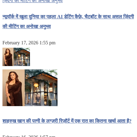
न्यूयॉर्क में खुला दुनिया का पहला AI डेटिंग कैफ़े, चैटबॉट के साथ असल ज़िंदगी
की मीटिंग का अनोखा अनुभव
February 17, 2026 1:55 pm
शाहरुख खान की पत्नी के लग्ज़री रिज़ॉर्ट में एक रात का कितना खर्चा आता है?