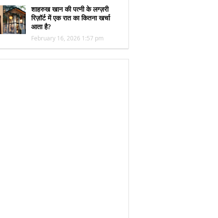
शाहरुख खान की पत्नी के लग्ज़री
रिज़ॉर्ट में एक रात का कितना खर्चा
आता है?
February 16, 2026 1:57 pm