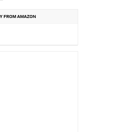
Y FROM AMAZON