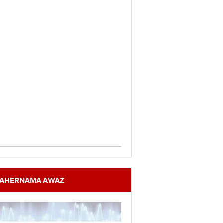
AHERNAMA AWAZ