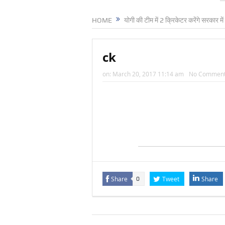
HOME
योगी की टीम में 2 क्रिकेटर करेंगे सरकार मे
ck
on:
March 20, 2017 11:14 am
No Commen
Share
Tweet
Share
0