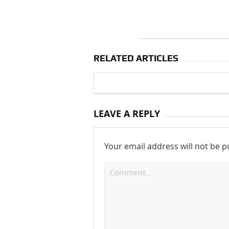
RELATED ARTICLES
LEAVE A REPLY
Your email address will not be p