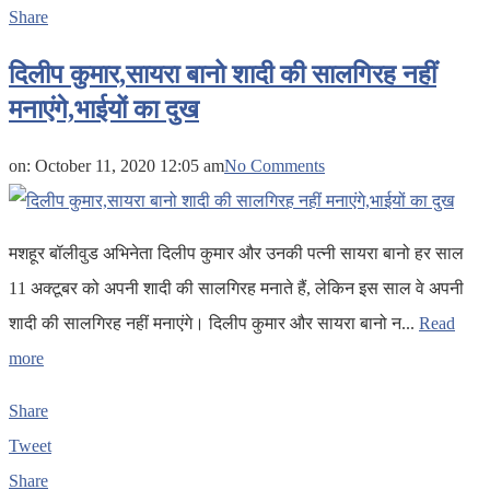
Share
दिलीप कुमार,सायरा बानो शादी की सालगिरह नहीं
मनाएंगे,भाईयों का दुख
on:
October 11, 2020 12:05 am
No Comments
मशहूर बॉलीवुड अभिनेता दिलीप कुमार और उनकी पत्नी सायरा बानो हर साल
11 अक्टूबर को अपनी शादी की सालगिरह मनाते हैं, लेकिन इस साल वे अपनी
शादी की सालगिरह नहीं मनाएंगे। दिलीप कुमार और सायरा बानो न...
Read
more
Share
Tweet
Share