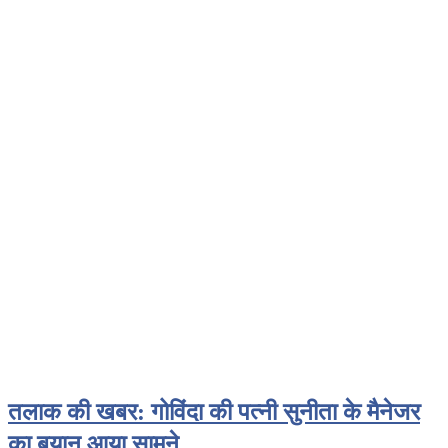
तलाक की खबर: गोविंदा की पत्नी सुनीता के मैनेजर
का बयान आया सामने