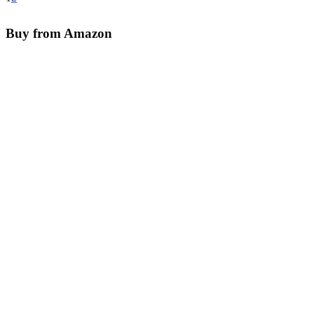
Buy from Amazon