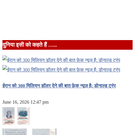
दुनिया इसी को कहते हैं …..
ईरान को 300 मिलियन डॉलर देने की बात फ़ेक न्यूज़ है: डोनाल्ड ट्रंप
June 16, 2026 12:47 pm