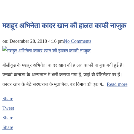
मशहूर अभिनेता कादर खान की हालत काफी नाजुक
on:
December 28, 2018 4:16 pm
No Comments
बॉलीवुड के मशहूर अभिनेता कादर खान की हालत काफी नाजुक बनी हुई है।
उनको कनाडा के अस्पताल में भर्ती कराया गया है, जहां वो वेंटिलेटर पर हैं।
कादर खान के बेटे सरफराज के मुताबिक, वह दिमाग की एक गं...
Read more
Share
Tweet
Share
Share