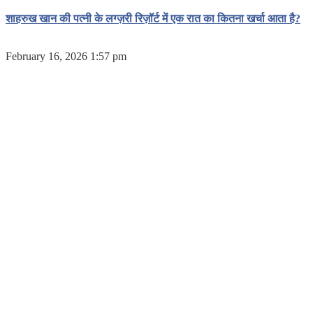
शाहरुख खान की पत्नी के लग्ज़री रिज़ॉर्ट में एक रात का कितना खर्चा आता है?
February 16, 2026 1:57 pm