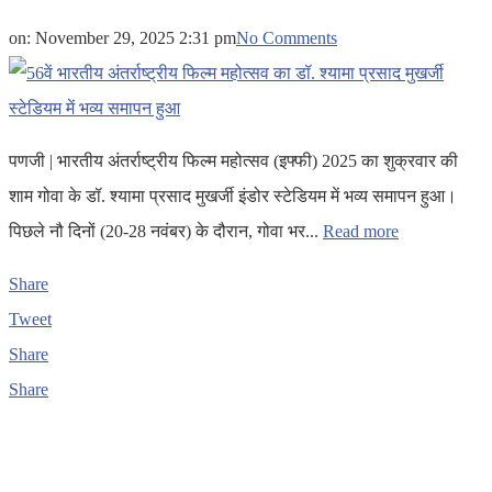
on:
November 29, 2025 2:31 pm
No Comments
पणजी | भारतीय अंतर्राष्ट्रीय फिल्म महोत्सव (इफ्फी) 2025 का शुक्रवार की
शाम गोवा के डॉ. श्यामा प्रसाद मुखर्जी इंडोर स्टेडियम में भव्य समापन हुआ।
पिछले नौ दिनों (20-28 नवंबर) के दौरान, गोवा भर...
Read more
Share
Tweet
Share
Share