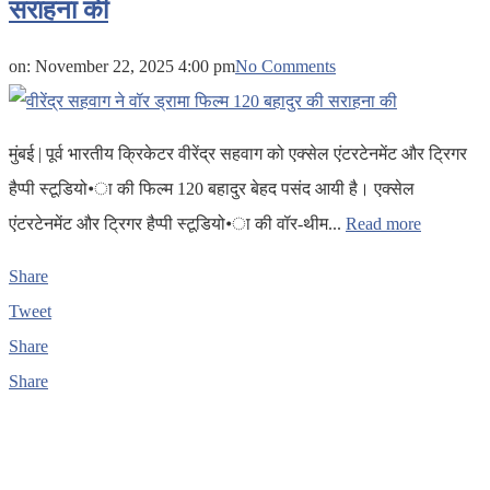
सराहना की
on:
November 22, 2025 4:00 pm
No Comments
मुंबई | पूर्व भारतीय क्रिकेटर वीरेंद्र सहवाग को एक्सेल एंटरटेनमेंट और ट्रिगर
हैप्पी स्टूडियो•ा की फिल्म 120 बहादुर बेहद पसंद आयी है। एक्सेल
एंटरटेनमेंट और ट्रिगर हैप्पी स्टूडियो•ा की वॉर-थीम...
Read more
Share
Tweet
Share
Share