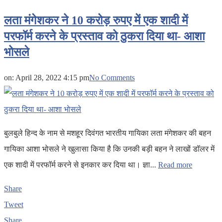
लता मंगेशकर ने 10 करोड़ रुपए में एक शादी में
परफॉर्म करने के प्रस्ताव को ठुकरा दिया था- आशा
भोसले
on:
April 28, 2022 4:15 pm
No Comments
बुलबुले हिन्द के नाम से मशहूर दिवंगत भारतीय गायिका लता मंगेशकर की बहन
गायिका आशा भोसले ने खुलासा किया है कि उनकी बड़ी बहन ने लाखों डॉलर में
एक शादी में परफॉर्म करने से इनकार कर दिया था। ज्ञा...
Read more
Share
Tweet
Share