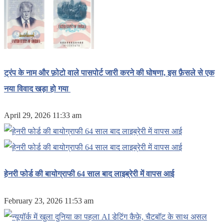
ट्रंप के नाम और फ़ोटो वाले पासपोर्ट जारी करने की घोषणा, इस फ़ैसले से एक
नया विवाद खड़ा हो गया
April 29, 2026 11:33 am
हेनरी फोर्ड की बायोग्राफी 64 साल बाद लाइब्रेरी में वापस आई
February 23, 2026 11:53 am