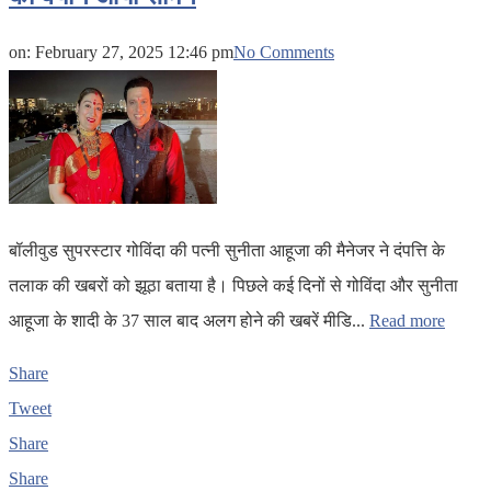
on:
February 27, 2025 12:46 pm
No Comments
बॉलीवुड सुपरस्टार गोविंदा की पत्नी सुनीता आहूजा की मैनेजर ने दंपत्ति के
तलाक की खबरों को झूठा बताया है। पिछले कई दिनों से गोविंदा और सुनीता
आहूजा के शादी के 37 साल बाद अलग होने की खबरें मीडि...
Read more
Share
Tweet
Share
Share