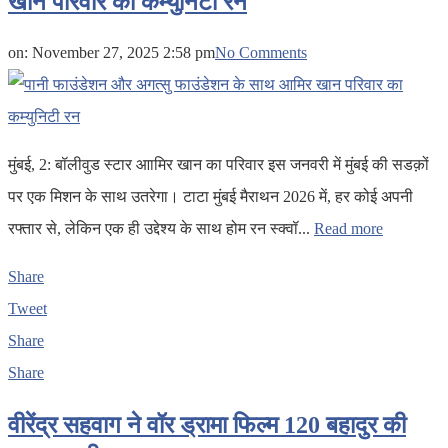
खान परिवार का कम्युनिटी रन
on:
November 27, 2025 2:58 pm
No Comments
मुंबई, 2: बॉलीवुड स्टार आामिर खान का परिवार इस जनवरी में मुंबई की सडक़ों
पर एक मिशन के साथ उतरेगा। टाटा मुंबई मैराथन 2026 में, हर कोई अपनी
रफ्तार से, लेकिन एक ही उद्देश्य के साथ होम रन स्क्वॉ...
Read more
Share
Tweet
Share
Share
वीरेंद्र सहवाग ने वॉर ड्रामा फिल्म 120 बहादुर की