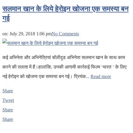
सलमान खान के लिये हेरोइन खोजना एक समस्या बन
गई
on:
July 29, 2018 1:06 pm
No Comments
कई अभिनेता और अभिनेत्रियां बॉलीवुड अभिनेता सलमान खान के साथ काम
करने की तलाश में हैं।हालांकि, उनकी आगामी कार्रवाई फिल्म ‘भारत ‘ के लिए
नई हेरोइन को खोजना एक समस्या बन गई। प्रियंक...
Read more
Share
Tweet
Share
Share