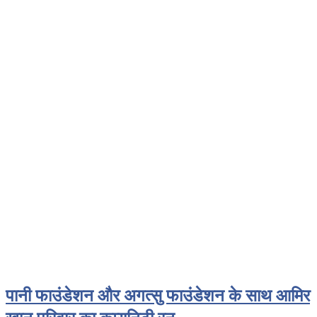
पानी फाउंडेशन और अगत्सु फाउंडेशन के साथ आमिर