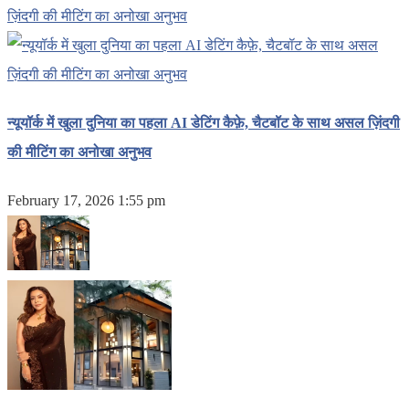
न्यूयॉर्क में खुला दुनिया का पहला AI डेटिंग कैफ़े, चैटबॉट के साथ असल ज़िंदगी
की मीटिंग का अनोखा अनुभव
February 17, 2026 1:55 pm