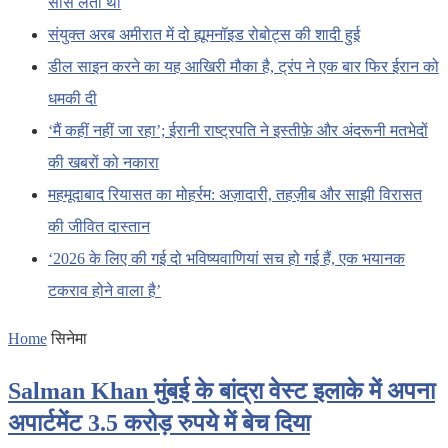
साँस लेता था
संयुक्त अरब अमीरात में दो ह्यूमनॉइड रोबोट्स की शादी हुई
डील साइन करने का यह आखिरी मौका है, ट्रंप ने एक बार फिर ईरान को
धमकी दी
‘मैं कहीं नहीं जा रहा’; ईरानी राष्ट्रपति ने इस्तीफ़े और अंदरूनी मतभेदों
की खबरों को नकारा
महमूदाबाद रियासत का मोहर्रम: अज़ादारी, तहज़ीब और साझी विरासत
की जीवित दास्तान
‘2026 के लिए की गई दो भविष्यवाणियां सच हो गई हैं, एक भयानक
टकराव होने वाला है’
Home
सिनेमा
Salman Khan मुंबई के बांद्रा वेस्ट इलाके में अपना
अपार्टमेंट 3.5 करोड़ रुपये में बेच दिया