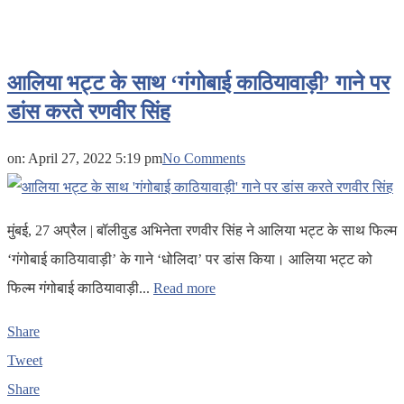
आलिया भट्ट के साथ ‘गंगोबाई काठियावाड़ी’ गाने पर
डांस करते रणवीर सिंह
on:
April 27, 2022 5:19 pm
No Comments
मुंबई, 27 अप्रैल | बॉलीवुड अभिनेता रणवीर सिंह ने आलिया भट्ट के साथ फिल्म
‘गंगोबाई काठियावाड़ी’ के गाने ‘धोलिदा’ पर डांस किया। आलिया भट्ट को
फिल्म गंगोबाई काठियावाड़ी...
Read more
Share
Tweet
Share