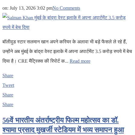
on:
July 13, 2026 3:02 pm
No Comments
बॉलीवुड स्टार सलमान खान अपने करियर के अलावा भी बड़े फैसले ले रहे हैं,
उन्होंने अब मुंबई के बांद्रा वेस्ट इलाके में अपना अपार्टमेंट 3.5 करोड़ रुपये में बेच
दिया है। CRE मैट्रिक्स की रिपोर्ट क...
Read more
Share
Tweet
Share
Share
56वें भारतीय अंतर्राष्ट्रीय फिल्म महोत्सव का डॉ.
श्यामा प्रसाद मुखर्जी स्टेडियम में भव्य समापन हुआ