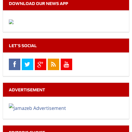
DOWNLOAD OUR NEWS APP
LET’S SOCIAL
ADVERTISEMENT