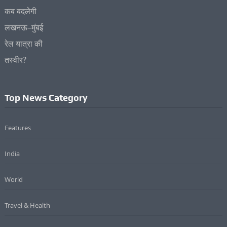
Top News Category
Features
India
World
Travel & Health