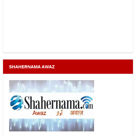
SHAHERNAMA AWAZ