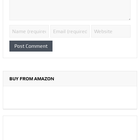
BUY FROM AMAZON