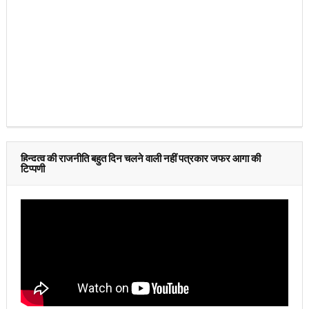
हिन्दुत्व की राजनीति बहुत दिन चलने वाली नहीं पत्रकार जफर आगा की
टिप्पणी