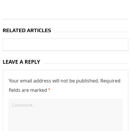
RELATED ARTICLES
LEAVE A REPLY
Your email address will not be published.
Required
*
fields are marked