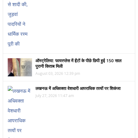
ऑस्ट्रेलिया: फायरप्लेस में ईंटों के पीछे छिपी हुई 150 साल
पुरानी किताब मिली
August 03, 2026 12:39 pm
लखनऊ में अधिवक्ता वेशधारी आपराधिक तत्वों पर शिकंजा
July 27, 2026 11:47 am