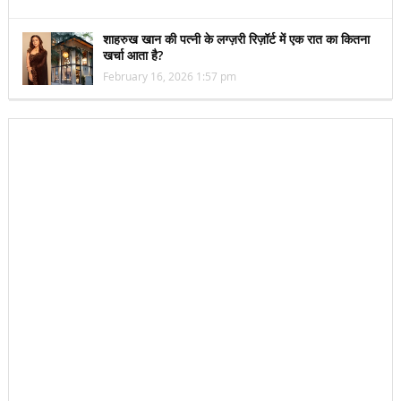
शाहरुख खान की पत्नी के लग्ज़री रिज़ॉर्ट में एक रात का कितना
खर्चा आता है?
February 16, 2026 1:57 pm