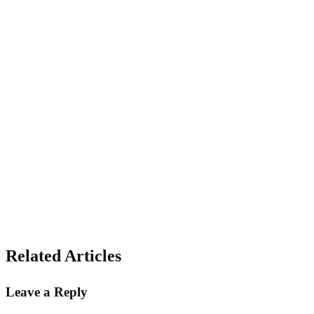
Related Articles
Leave a Reply