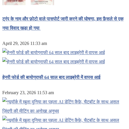
ट्रंप के नाम और फ़ोटो वाले पासपोर्ट जारी करने की घोषणा, इस फ़ैसले से एक
नया विवाद खड़ा हो गया
April 29, 2026 11:33 am
हेनरी फोर्ड की बायोग्राफी 64 साल बाद लाइब्रेरी में वापस आई
February 23, 2026 11:53 am