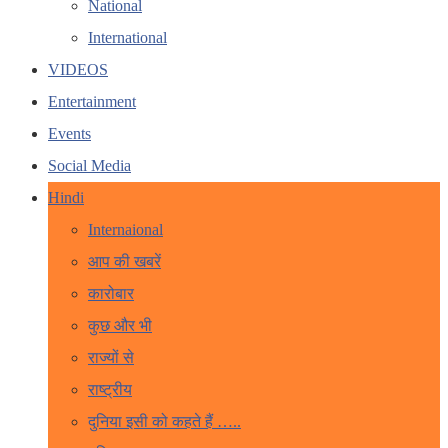
National
International
VIDEOS
Entertainment
Events
Social Media
Hindi
Internaional
आप की खबरें
कारोबार
कुछ और भी
राज्यों से
राष्ट्रीय
दुनिया इसी को कहते हैं …..