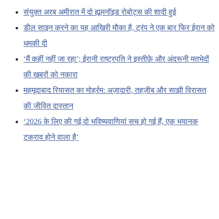
संयुक्त अरब अमीरात में दो ह्यूमनॉइड रोबोट्स की शादी हुई
डील साइन करने का यह आखिरी मौका है, ट्रंप ने एक बार फिर ईरान को
धमकी दी
‘मैं कहीं नहीं जा रहा’; ईरानी राष्ट्रपति ने इस्तीफ़े और अंदरूनी मतभेदों
की खबरों को नकारा
महमूदाबाद रियासत का मोहर्रम: अज़ादारी, तहज़ीब और साझी विरासत
की जीवित दास्तान
‘2026 के लिए की गई दो भविष्यवाणियां सच हो गई हैं, एक भयानक
टकराव होने वाला है’