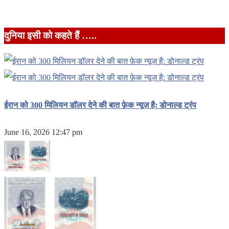
दुनिया इसी को कहते हैं …..
ईरान को 300 मिलियन डॉलर देने की बात फ़ेक न्यूज़ है: डोनाल्ड ट्रंप
June 16, 2026 12:47 pm