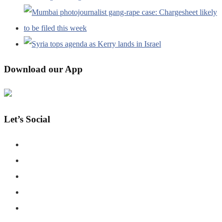
Download our App
Let’s Social