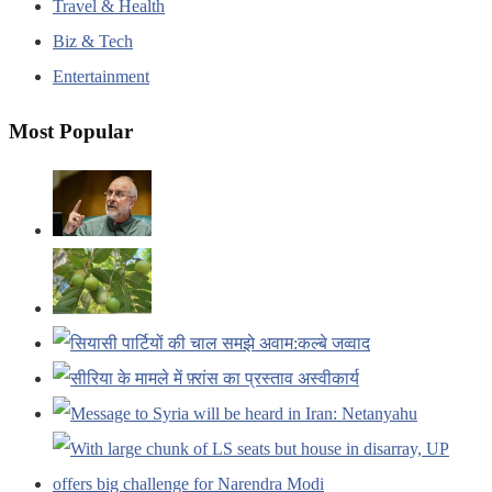
Travel & Health
Biz & Tech
Entertainment
Most Popular