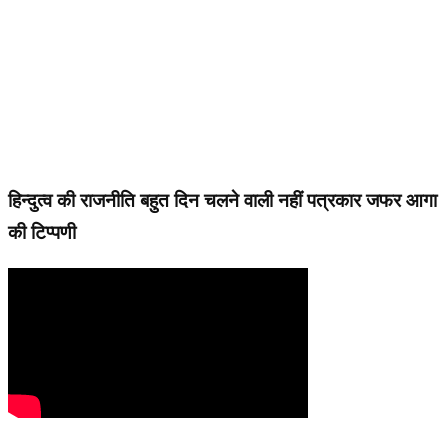
हिन्दुत्व की राजनीति बहुत दिन चलने वाली नहीं पत्रकार जफर आगा
की टिप्पणी