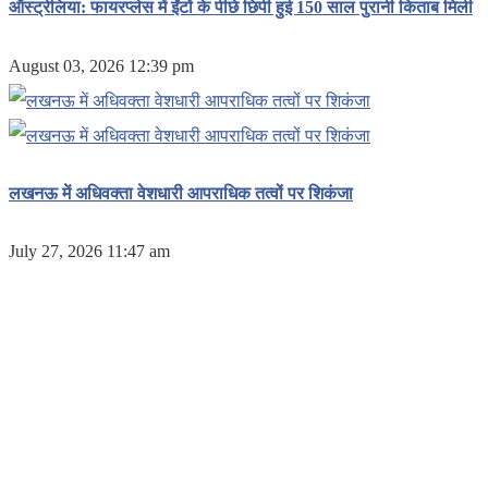
ऑस्ट्रेलिया: फायरप्लेस में ईंटों के पीछे छिपी हुई 150 साल पुरानी किताब मिली
August 03, 2026 12:39 pm
लखनऊ में अधिवक्ता वेशधारी आपराधिक तत्वों पर शिकंजा
July 27, 2026 11:47 am