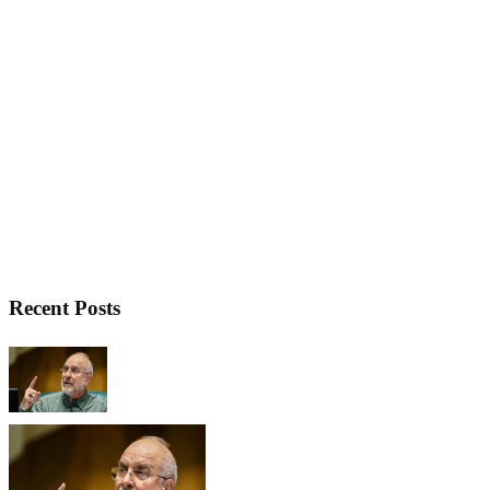
Recent Posts