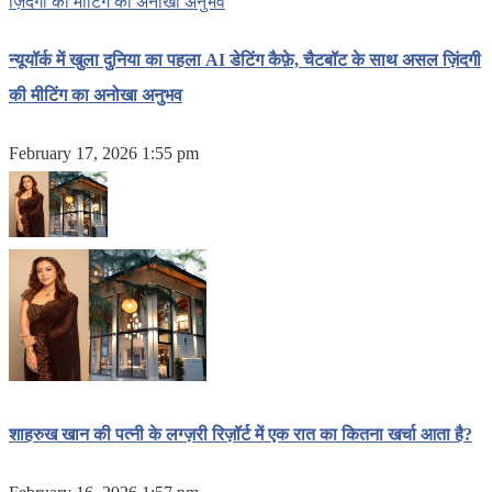
न्यूयॉर्क में खुला दुनिया का पहला AI डेटिंग कैफ़े, चैटबॉट के साथ असल ज़िंदगी
की मीटिंग का अनोखा अनुभव
February 17, 2026 1:55 pm
शाहरुख खान की पत्नी के लग्ज़री रिज़ॉर्ट में एक रात का कितना खर्चा आता है?