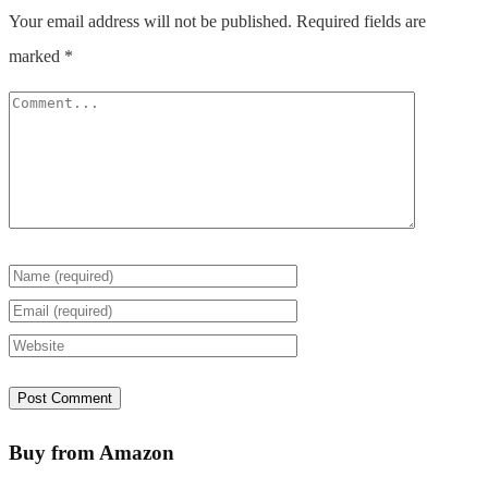
Your email address will not be published.
Required fields are
marked
*
Buy from Amazon