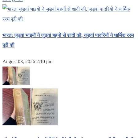
भारत: जुड़वां भाइयों ने जुड़वां बहनों से शादी की, जुड़वां पादरियों ने धार्मिक रस्म
पूरी की
August 03, 2026 2:10 pm