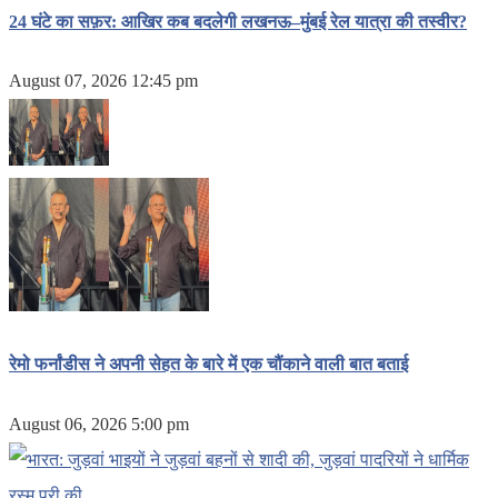
24 घंटे का सफ़र: आखिर कब बदलेगी लखनऊ–मुंबई रेल यात्रा की तस्वीर?
August 07, 2026 12:45 pm
रेमो फर्नांडीस ने अपनी सेहत के बारे में एक चौंकाने वाली बात बताई
August 06, 2026 5:00 pm