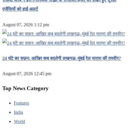
एजेंसियों को हाई अलर्ट
August 07, 2026 1:12 pm
24 घंटे का सफ़र: आखिर कब बदलेगी लखनऊ–मुंबई रेल यात्रा की तस्वीर?
August 07, 2026 12:45 pm
Top News Category
Features
India
World