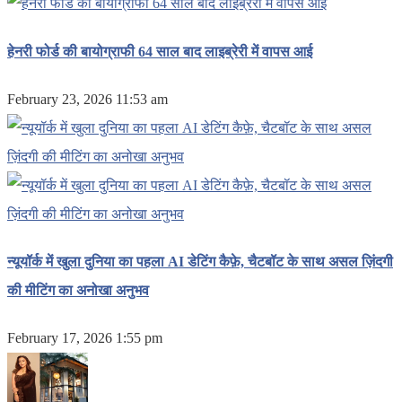
हेनरी फोर्ड की बायोग्राफी 64 साल बाद लाइब्रेरी में वापस आई
February 23, 2026 11:53 am
न्यूयॉर्क में खुला दुनिया का पहला AI डेटिंग कैफ़े, चैटबॉट के साथ असल ज़िंदगी
की मीटिंग का अनोखा अनुभव
February 17, 2026 1:55 pm