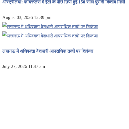
ऑस्ट्रेलिया: फायरप्लेस में ईंटों के पीछे छिपी हुई 150 साल पुरानी किताब मिली
August 03, 2026 12:39 pm
लखनऊ में अधिवक्ता वेशधारी आपराधिक तत्वों पर शिकंजा
July 27, 2026 11:47 am