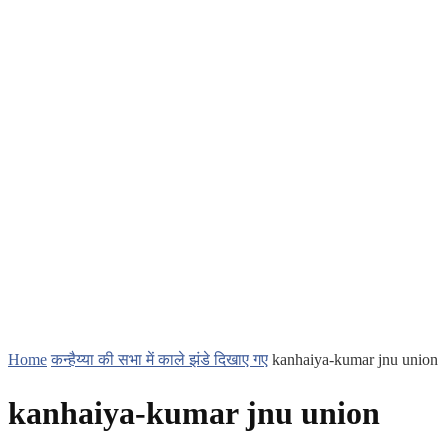
Home
कन्हैय्या की सभा में काले झंडे दिखाए गए
kanhaiya-kumar jnu union
kanhaiya-kumar jnu union