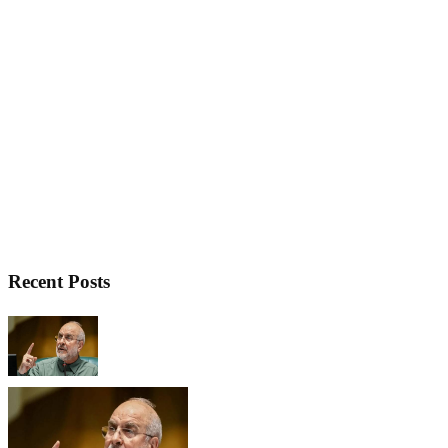
Recent Posts