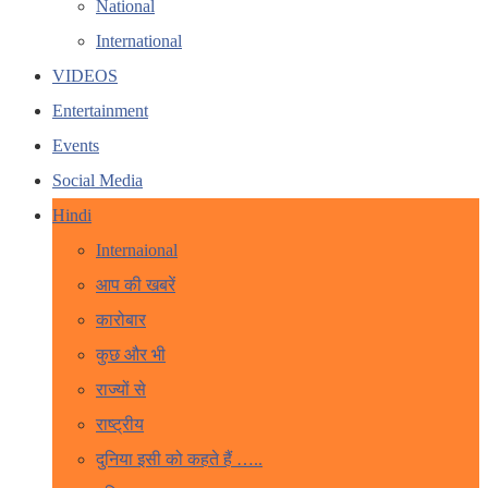
National
International
VIDEOS
Entertainment
Events
Social Media
Hindi
Internaional
आप की खबरें
कारोबार
कुछ और भी
राज्यों से
राष्ट्रीय
दुनिया इसी को कहते हैं …..