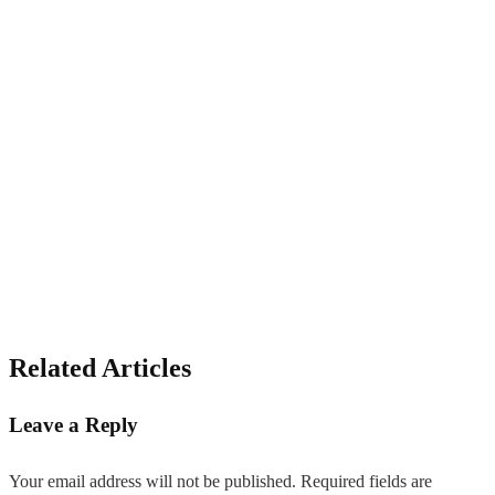
Related Articles
Leave a Reply
Your email address will not be published.
Required fields are