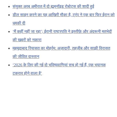
संयुक्त अरब अमीरात में दो ह्यूमनॉइड रोबोट्स की शादी हुई
डील साइन करने का यह आखिरी मौका है, ट्रंप ने एक बार फिर ईरान को
धमकी दी
‘मैं कहीं नहीं जा रहा’; ईरानी राष्ट्रपति ने इस्तीफ़े और अंदरूनी मतभेदों
की खबरों को नकारा
महमूदाबाद रियासत का मोहर्रम: अज़ादारी, तहज़ीब और साझी विरासत
की जीवित दास्तान
‘2026 के लिए की गई दो भविष्यवाणियां सच हो गई हैं, एक भयानक
टकराव होने वाला है’