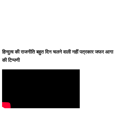
हिन्दुत्व की राजनीति बहुत दिन चलने वाली नहीं पत्रकार जफर आगा
की टिप्पणी