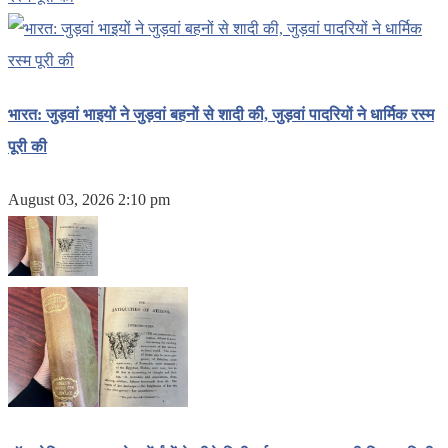
भारत: जुड़वां भाइयों ने जुड़वां बहनों से शादी की, जुड़वां पादरियों ने धार्मिक रस्म
पूरी की
August 03, 2026 2:10 pm