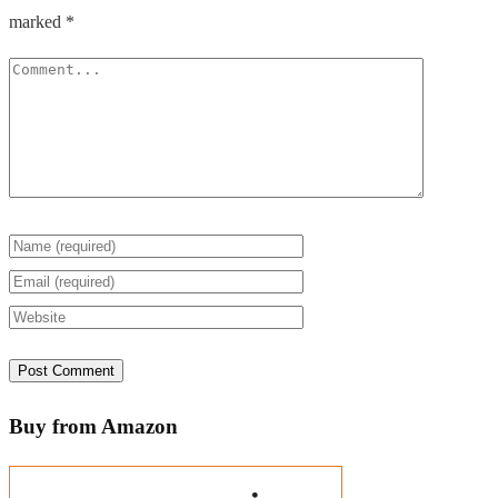
marked
*
Buy from Amazon