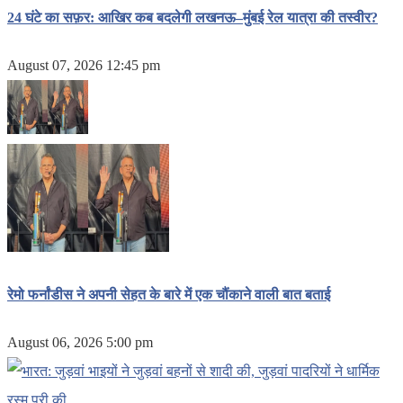
24 घंटे का सफ़र: आखिर कब बदलेगी लखनऊ–मुंबई रेल यात्रा की तस्वीर?
August 07, 2026 12:45 pm
रेमो फर्नांडीस ने अपनी सेहत के बारे में एक चौंकाने वाली बात बताई
August 06, 2026 5:00 pm