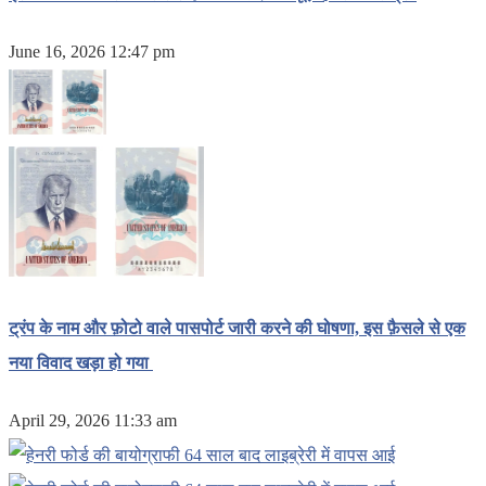
June 16, 2026 12:47 pm
ट्रंप के नाम और फ़ोटो वाले पासपोर्ट जारी करने की घोषणा, इस फ़ैसले से एक
नया विवाद खड़ा हो गया
April 29, 2026 11:33 am