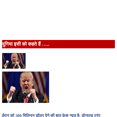
दुनिया इसी को कहते हैं …..
ईरान को 300 मिलियन डॉलर देने की बात फ़ेक न्यूज़ है: डोनाल्ड ट्रंप