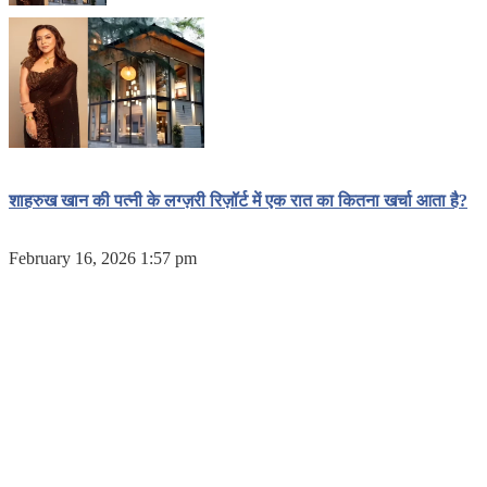
शाहरुख खान की पत्नी के लग्ज़री रिज़ॉर्ट में एक रात का कितना खर्चा आता है?
February 16, 2026 1:57 pm