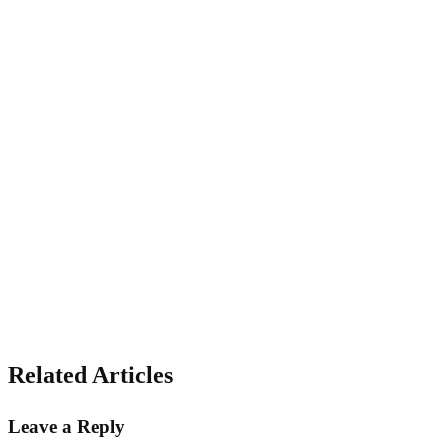
Related Articles
Leave a Reply