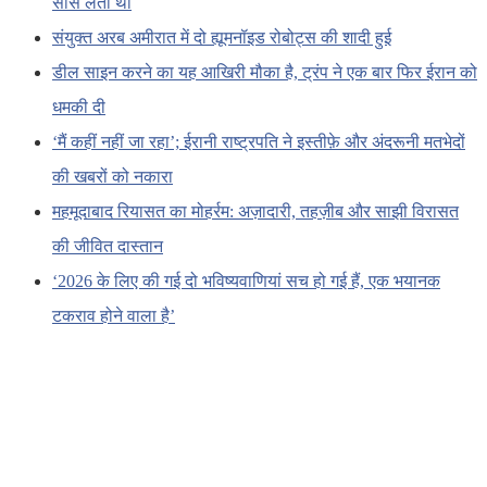
साँस लेता था
संयुक्त अरब अमीरात में दो ह्यूमनॉइड रोबोट्स की शादी हुई
डील साइन करने का यह आखिरी मौका है, ट्रंप ने एक बार फिर ईरान को
धमकी दी
‘मैं कहीं नहीं जा रहा’; ईरानी राष्ट्रपति ने इस्तीफ़े और अंदरूनी मतभेदों
की खबरों को नकारा
महमूदाबाद रियासत का मोहर्रम: अज़ादारी, तहज़ीब और साझी विरासत
की जीवित दास्तान
‘2026 के लिए की गई दो भविष्यवाणियां सच हो गई हैं, एक भयानक
टकराव होने वाला है’