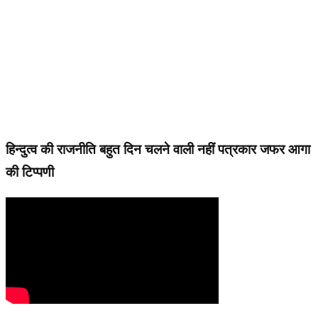
हिन्दुत्व की राजनीति बहुत दिन चलने वाली नहीं पत्रकार जफर आगा
की टिप्पणी