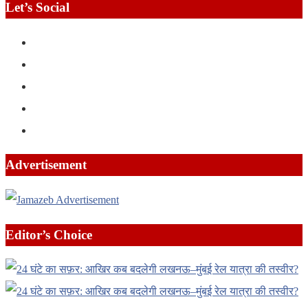
Let’s Social
Advertisement
Editor’s Choice