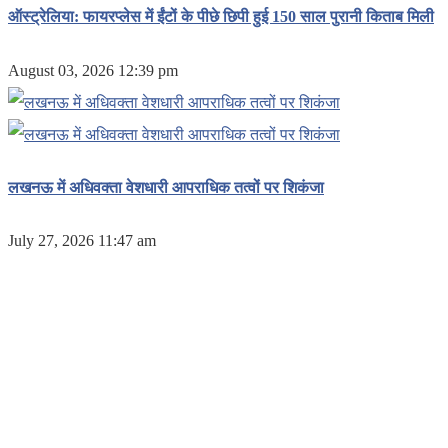
ऑस्ट्रेलिया: फायरप्लेस में ईंटों के पीछे छिपी हुई 150 साल पुरानी किताब मिली
August 03, 2026 12:39 pm
लखनऊ में अधिवक्ता वेशधारी आपराधिक तत्वों पर शिकंजा
July 27, 2026 11:47 am