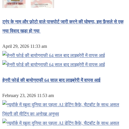
ट्रंप के नाम और फ़ोटो वाले पासपोर्ट जारी करने की घोषणा, इस फ़ैसले से एक
नया विवाद खड़ा हो गया
April 29, 2026 11:33 am
हेनरी फोर्ड की बायोग्राफी 64 साल बाद लाइब्रेरी में वापस आई
February 23, 2026 11:53 am