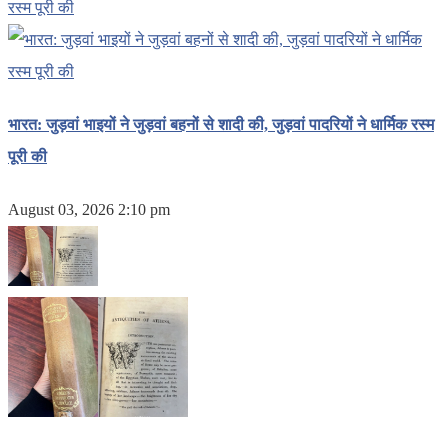
भारत: जुड़वां भाइयों ने जुड़वां बहनों से शादी की, जुड़वां पादरियों ने धार्मिक रस्म
पूरी की
August 03, 2026 2:10 pm