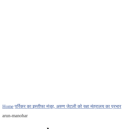
Home
पर्रिकर का इस्तीफा मंजूर, अरुण जेटली को रक्षा मंत्रालय का प्रभार
arun-manohar