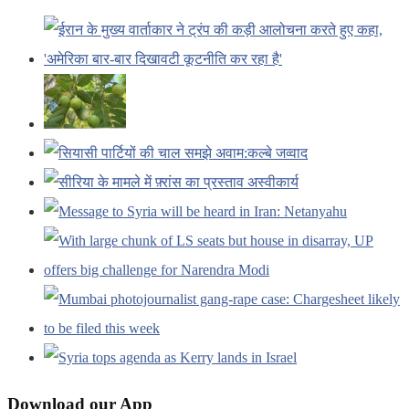
Download our App