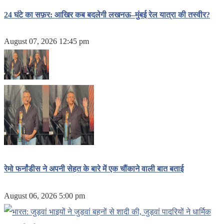
24 घंटे का सफ़र: आखिर कब बदलेगी लखनऊ–मुंबई रेल यात्रा की तस्वीर?
August 07, 2026 12:45 pm
रेमो फर्नांडीस ने अपनी सेहत के बारे में एक चौंकाने वाली बात बताई
August 06, 2026 5:00 pm