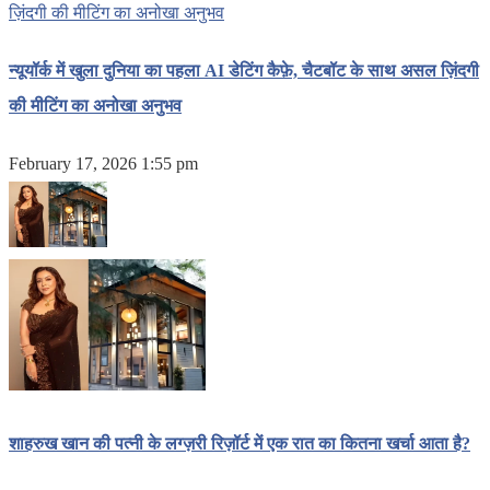
न्यूयॉर्क में खुला दुनिया का पहला AI डेटिंग कैफ़े, चैटबॉट के साथ असल ज़िंदगी
की मीटिंग का अनोखा अनुभव
February 17, 2026 1:55 pm
शाहरुख खान की पत्नी के लग्ज़री रिज़ॉर्ट में एक रात का कितना खर्चा आता है?