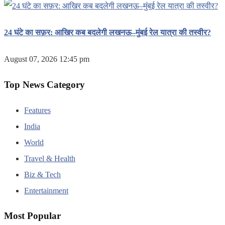
24 घंटे का सफ़र: आखिर कब बदलेगी लखनऊ–मुंबई रेल यात्रा की तस्वीर?
August 07, 2026 12:45 pm
Top News Category
Features
India
World
Travel & Health
Biz & Tech
Entertainment
Most Popular