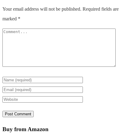
Your email address will not be published.
Required fields are
marked
*
Buy from Amazon