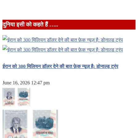
दुनिया इसी को कहते हैं …..
ईरान को 300 मिलियन डॉलर देने की बात फ़ेक न्यूज़ है: डोनाल्ड ट्रंप
June 16, 2026 12:47 pm