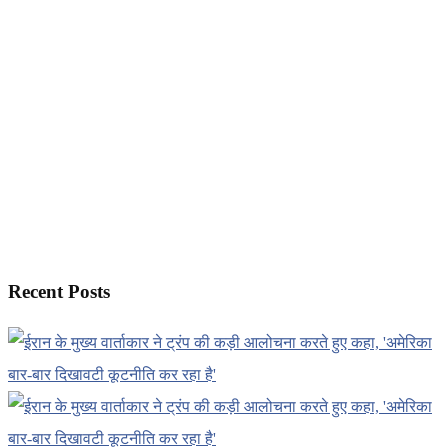
Recent Posts