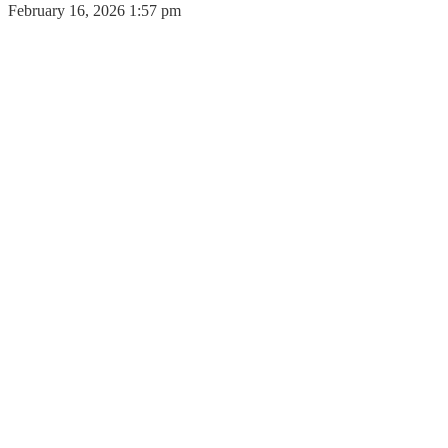
February 16, 2026 1:57 pm