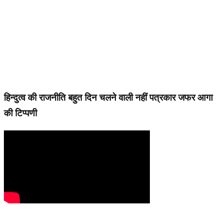
हिन्दुत्व की राजनीति बहुत दिन चलने वाली नहीं पत्रकार जफर आगा
की टिप्पणी