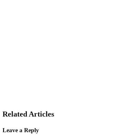
Related Articles
Leave a Reply