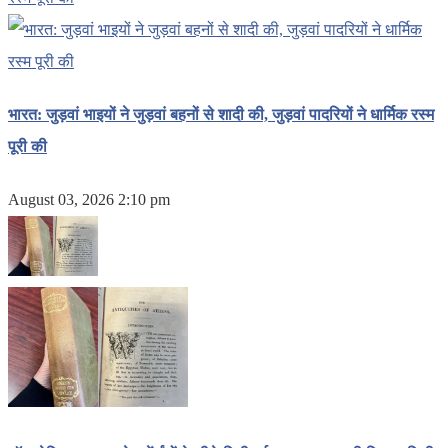
भारत: जुड़वां भाइयों ने जुड़वां बहनों से शादी की, जुड़वां पादरियों ने धार्मिक रस्म
पूरी की
August 03, 2026 2:10 pm