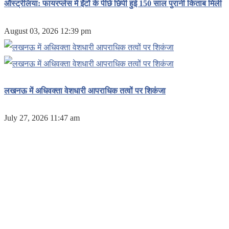
ऑस्ट्रेलिया: फायरप्लेस में ईंटों के पीछे छिपी हुई 150 साल पुरानी किताब मिली
August 03, 2026 12:39 pm
लखनऊ में अधिवक्ता वेशधारी आपराधिक तत्वों पर शिकंजा
July 27, 2026 11:47 am