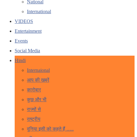
National
International
VIDEOS
Entertainment
Events
Social Media
Hindi
Internaional
आप की खबरें
कारोबार
कुछ और भी
राज्यों से
राष्ट्रीय
दुनिया इसी को कहते हैं …..