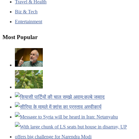
Travel & Health
Biz & Tech
Entertainment
Most Popular