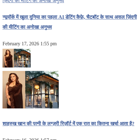
न्यूयॉर्क में खुला दुनिया का पहला AI डेटिंग कैफ़े, चैटबॉट के साथ असल ज़िंदगी
की मीटिंग का अनोखा अनुभव
February 17, 2026 1:55 pm
शाहरुख खान की पत्नी के लग्ज़री रिज़ॉर्ट में एक रात का कितना खर्चा आता है?