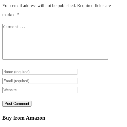
Your email address will not be published.
Required fields are
marked
*
Buy from Amazon