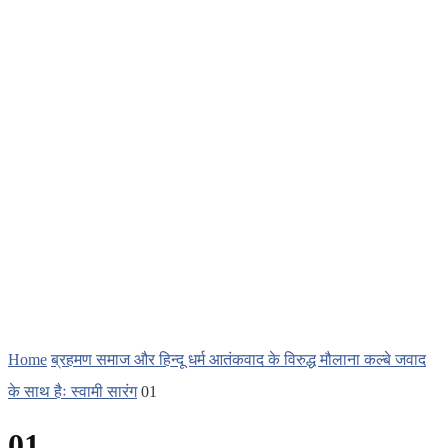
Home
​ब्रहमण समाज और हिन्दू धर्म आतंकवाद के विरुद्ध मौलाना कल्बे जवाद
के साथ हैः स्वामी सारंग
01
01