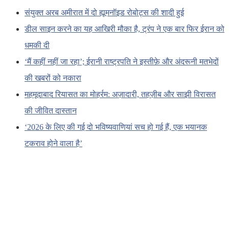
संयुक्त अरब अमीरात में दो ह्यूमनॉइड रोबोट्स की शादी हुई
डील साइन करने का यह आखिरी मौका है, ट्रंप ने एक बार फिर ईरान को
धमकी दी
‘मैं कहीं नहीं जा रहा’; ईरानी राष्ट्रपति ने इस्तीफ़े और अंदरूनी मतभेदों
की खबरों को नकारा
महमूदाबाद रियासत का मोहर्रम: अज़ादारी, तहज़ीब और साझी विरासत
की जीवित दास्तान
‘2026 के लिए की गई दो भविष्यवाणियां सच हो गई हैं, एक भयानक
टकराव होने वाला है’