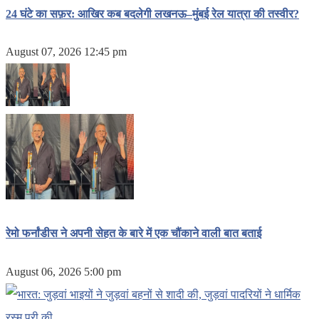
24 घंटे का सफ़र: आखिर कब बदलेगी लखनऊ–मुंबई रेल यात्रा की तस्वीर?
August 07, 2026 12:45 pm
रेमो फर्नांडीस ने अपनी सेहत के बारे में एक चौंकाने वाली बात बताई
August 06, 2026 5:00 pm