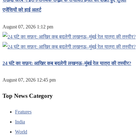
एजेंसियों को हाई अलर्ट
August 07, 2026 1:12 pm
24 घंटे का सफ़र: आखिर कब बदलेगी लखनऊ–मुंबई रेल यात्रा की तस्वीर?
August 07, 2026 12:45 pm
Top News Category
Features
India
World