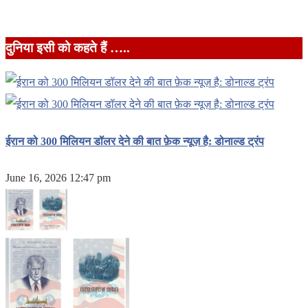
दुनिया इसी को कहते हैं …..
ईरान को 300 मिलियन डॉलर देने की बात फ़ेक न्यूज़ है: डोनाल्ड ट्रंप
June 16, 2026 12:47 pm