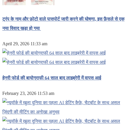
ट्रंप के नाम और फ़ोटो वाले पासपोर्ट जारी करने की घोषणा, इस फ़ैसले से एक
नया विवाद खड़ा हो गया
April 29, 2026 11:33 am
हेनरी फोर्ड की बायोग्राफी 64 साल बाद लाइब्रेरी में वापस आई
February 23, 2026 11:53 am