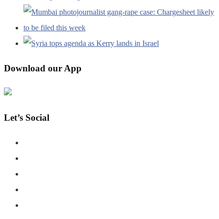
Download our App
Let’s Social