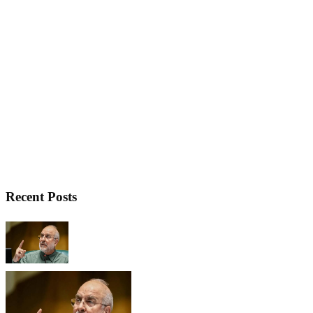
Recent Posts