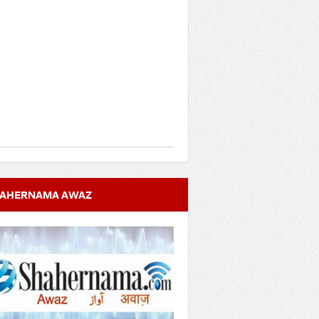
AHERNAMA AWAZ