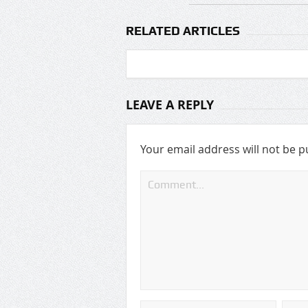
RELATED ARTICLES
LEAVE A REPLY
Your email address will not be p