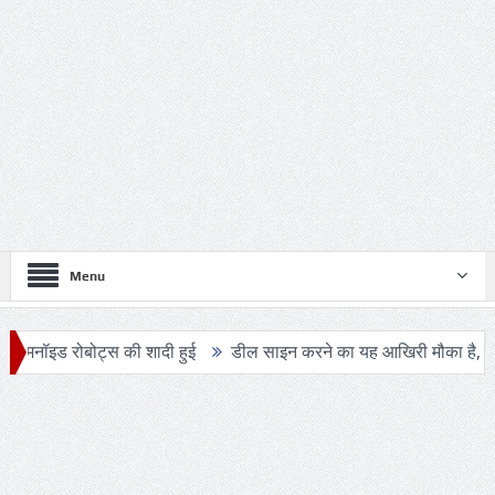
Menu
 रोबोट्स की शादी हुई
डील साइन करने का यह आखिरी मौका है, ट्रंप ने एक ब