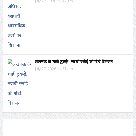
July 27, 2026 11:47 am
लखनऊ के शाही टुकड़े: नवाबी रसोई की मीठी विरासत
July 27, 2026 11:31 am