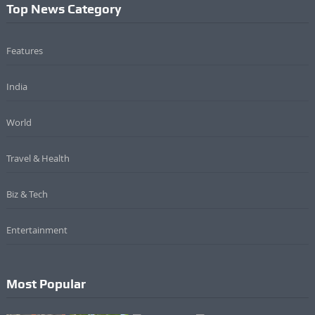
Top News Category
Features
India
World
Travel & Health
Biz & Tech
Entertainment
Most Popular