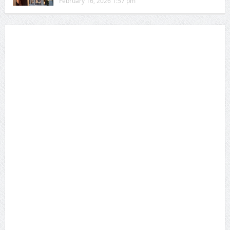
February 16, 2026 1:57 pm