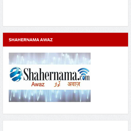
SHAHERNAMA AWAZ