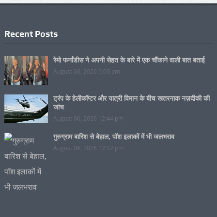
Recent Posts
रेमो फर्नांडीस ने अपनी सेहत के बारे में एक चौंकाने वाली बात बताई
August 06, 2026 5:00 pm
ट्रंप के हेलीकॉप्टर और यात्री विमान के बीच खतरनाक नज़दीकी की
जांच
August 06, 2026 12:44 pm
गुरुग्राम बारिश से बेहाल, पॉश इलाकों में भी जलभराव
August 06, 2026 12:12 pm