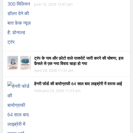
June 16, 2026 12:47 pm
ट्रंप के नाम और फ़ोटो वाले पासपोर्ट जारी करने की घोषणा, इस
फ़ैसले से एक नया विवाद खड़ा हो गया
April 29, 2026 11:33 am
हेनरी फोर्ड की बायोग्राफी 64 साल बाद लाइब्रेरी में वापस आई
February 23, 2026 11:53 am