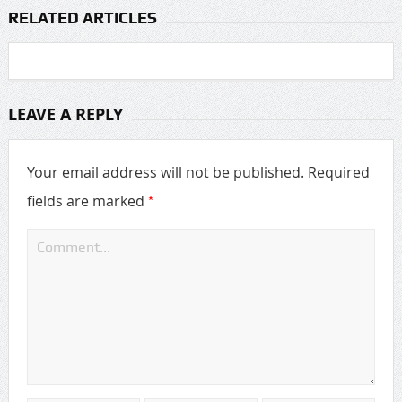
RELATED ARTICLES
LEAVE A REPLY
Your email address will not be published.
Required
*
fields are marked