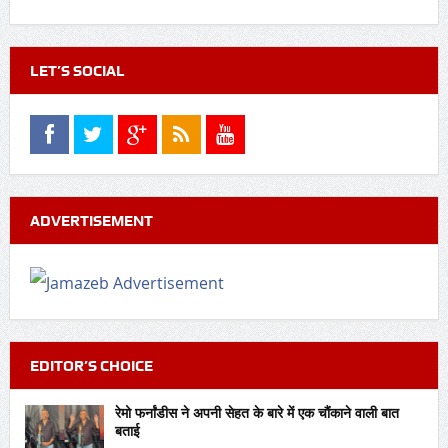
LET’S SOCIAL
ADVERTISEMENT
EDITOR’S CHOICE
रेमो फर्नांडीस ने अपनी सेहत के बारे में एक चौंकाने वाली बात
बताई