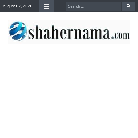
August 07, 2026