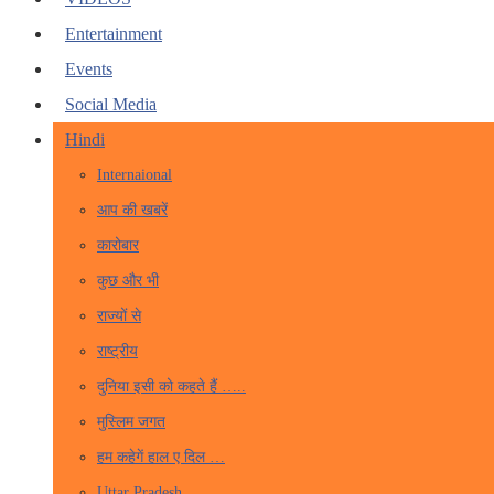
Entertainment
Events
Social Media
Hindi
Internaional
आप की खबरें
कारोबार
कुछ और भी
राज्यों से
राष्ट्रीय
दुनिया इसी को कहते हैं …..
मुस्लिम जगत
हम कहेगें हाल ए दिल …
Uttar Pradesh