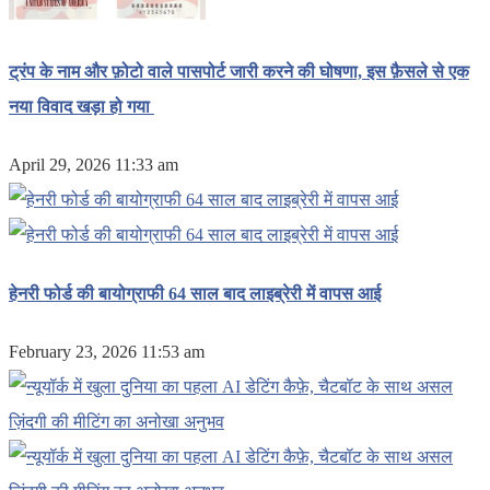
ट्रंप के नाम और फ़ोटो वाले पासपोर्ट जारी करने की घोषणा, इस फ़ैसले से एक
नया विवाद खड़ा हो गया
April 29, 2026 11:33 am
हेनरी फोर्ड की बायोग्राफी 64 साल बाद लाइब्रेरी में वापस आई
February 23, 2026 11:53 am