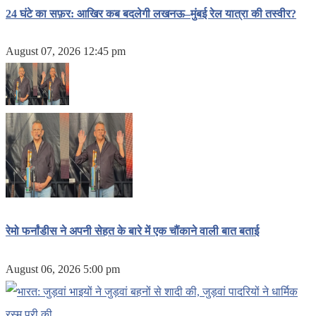
24 घंटे का सफ़र: आखिर कब बदलेगी लखनऊ–मुंबई रेल यात्रा की तस्वीर?
August 07, 2026 12:45 pm
रेमो फर्नांडीस ने अपनी सेहत के बारे में एक चौंकाने वाली बात बताई
August 06, 2026 5:00 pm