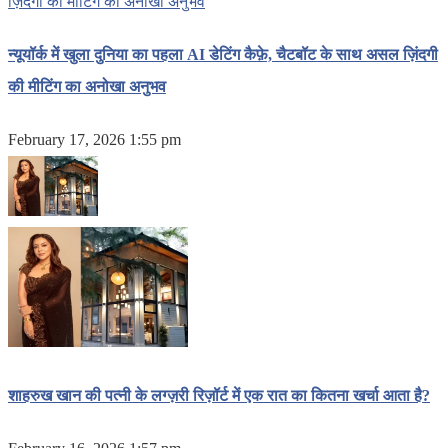
न्यूयॉर्क में खुला दुनिया का पहला AI डेटिंग कैफ़े, चैटबॉट के साथ असल ज़िंदगी
की मीटिंग का अनोखा अनुभव
February 17, 2026 1:55 pm
शाहरुख खान की पत्नी के लग्ज़री रिज़ॉर्ट में एक रात का कितना खर्चा आता है?