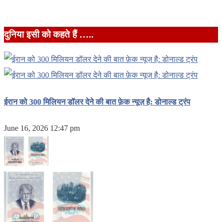
दुनिया इसी को कहते हैं …..
ईरान को 300 मिलियन डॉलर देने की बात फ़ेक न्यूज़ है: डोनाल्ड ट्रंप
June 16, 2026 12:47 pm