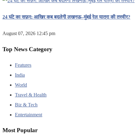
24 घंटे का सफ़र: आखिर कब बदलेगी लखनऊ–मुंबई रेल यात्रा की तस्वीर?
August 07, 2026 12:45 pm
Top News Category
Features
India
World
Travel & Health
Biz & Tech
Entertainment
Most Popular