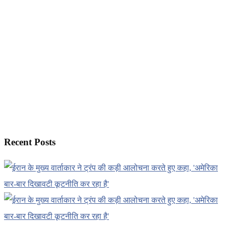
Recent Posts