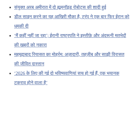
संयुक्त अरब अमीरात में दो ह्यूमनॉइड रोबोट्स की शादी हुई
डील साइन करने का यह आखिरी मौका है, ट्रंप ने एक बार फिर ईरान को
धमकी दी
‘मैं कहीं नहीं जा रहा’; ईरानी राष्ट्रपति ने इस्तीफ़े और अंदरूनी मतभेदों
की खबरों को नकारा
महमूदाबाद रियासत का मोहर्रम: अज़ादारी, तहज़ीब और साझी विरासत
की जीवित दास्तान
‘2026 के लिए की गई दो भविष्यवाणियां सच हो गई हैं, एक भयानक
टकराव होने वाला है’