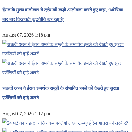
ईरान के मुख्य वार्ताकार ने ट्रंप की कड़ी आलोचना करते हुए कहा, ‘अमेरिका
बार-बार दिखावटी कूटनीति कर रहा है’
August 07, 2026 1:18 pm
सऊदी अरब ने ईरान-समर्थक समूहों के संभावित हमले को देखते हुए सुरक्षा
एजेंसियों को हाई अलर्ट
August 07, 2026 1:12 pm