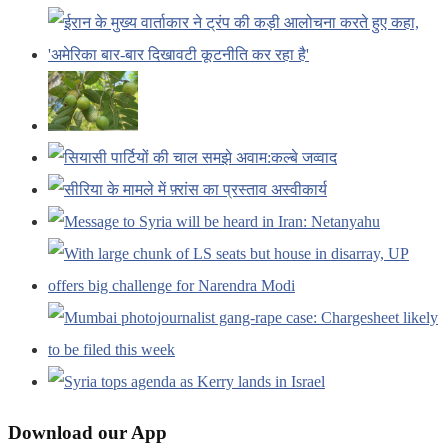
Download our App