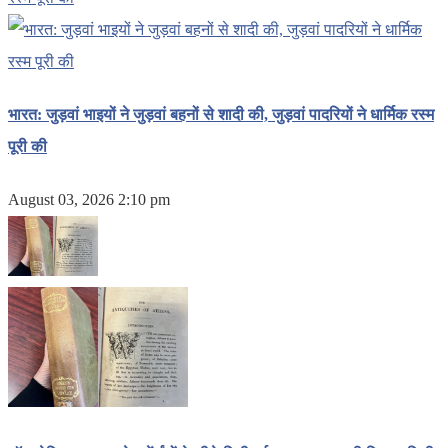
भारत: जुड़वां भाइयों ने जुड़वां बहनों से शादी की, जुड़वां पादरियों ने धार्मिक रस्म
पूरी की
August 03, 2026 2:10 pm