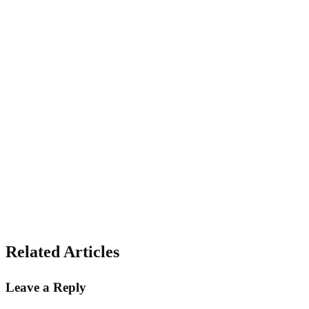
Related Articles
Leave a Reply