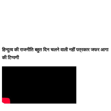
हिन्दुत्व की राजनीति बहुत दिन चलने वाली नहीं पत्रकार जफर आगा
की टिप्पणी