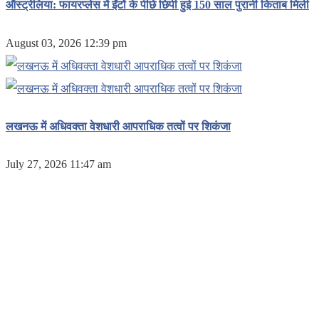
ऑस्ट्रेलिया: फायरप्लेस में ईंटों के पीछे छिपी हुई 150 साल पुरानी किताब मिली
August 03, 2026 12:39 pm
लखनऊ में अधिवक्ता वेशधारी आपराधिक तत्वों पर शिकंजा
July 27, 2026 11:47 am