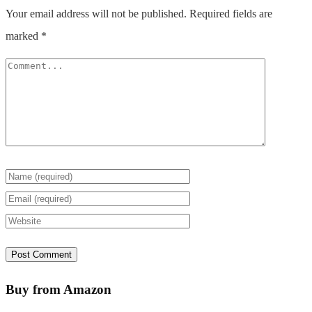
Your email address will not be published.
Required fields are
marked
*
Buy from Amazon