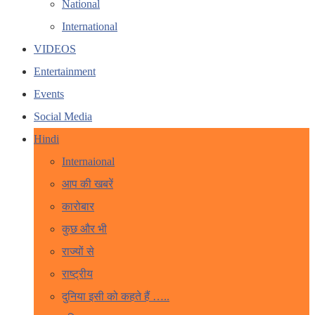
National
International
VIDEOS
Entertainment
Events
Social Media
Hindi
Internaional
आप की खबरें
कारोबार
कुछ और भी
राज्यों से
राष्ट्रीय
दुनिया इसी को कहते हैं …..