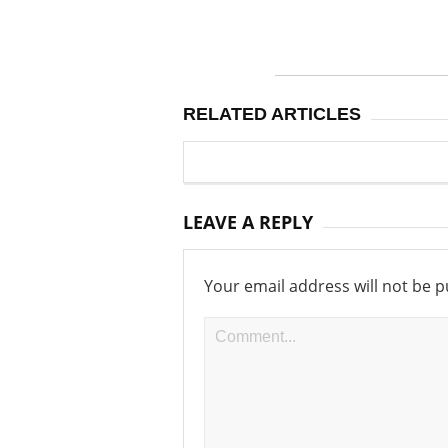
RELATED ARTICLES
LEAVE A REPLY
Your email address will not be p