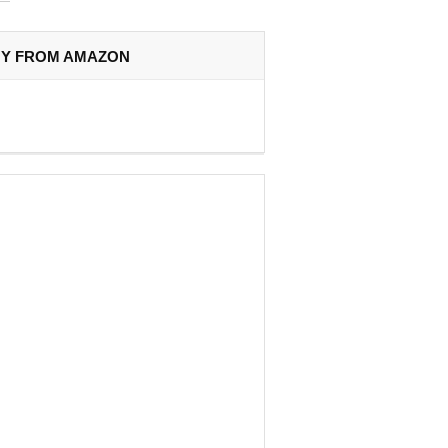
Y FROM AMAZON