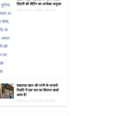
ज़िंदगी की मीटिंग का अनोखा अनुभव
February 17, 2026 1:55 pm
शाहरुख खान की पत्नी के लग्ज़री
रिज़ॉर्ट में एक रात का कितना खर्चा
आता है?
February 16, 2026 1:57 pm