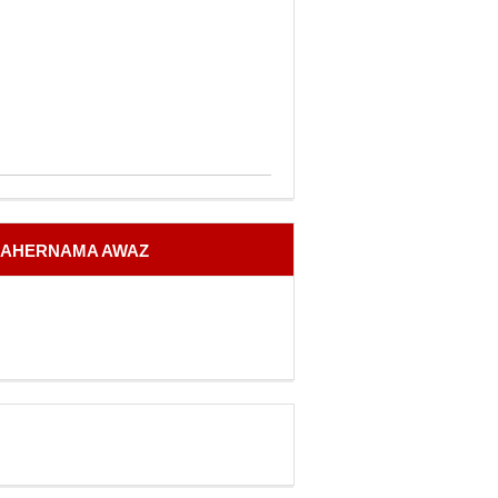
AHERNAMA AWAZ